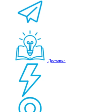
Доставка