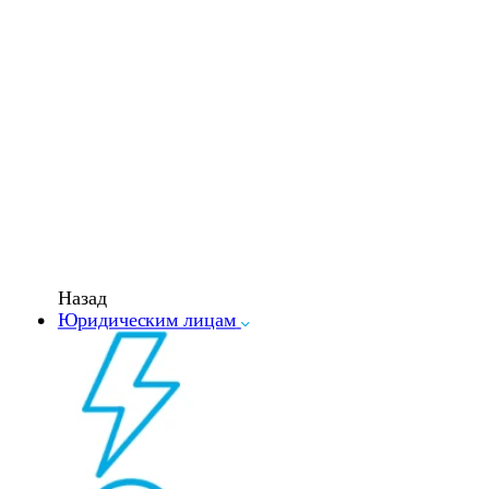
Назад
Юридическим лицам