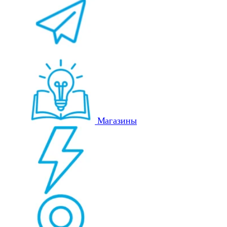
Магазины