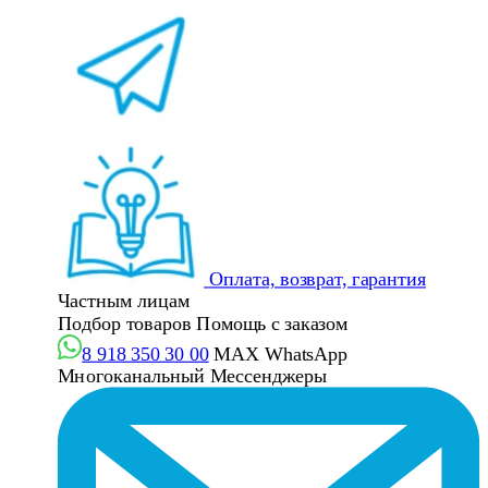
Оплата, возврат, гарантия
Частным лицам
Подбор товаров
Помощь с заказом
8 918 350 30 00
MAX
WhatsApp
Многоканальный
Мессенджеры