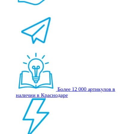
Более 12 000 артикулов в
наличии в Краснодаре