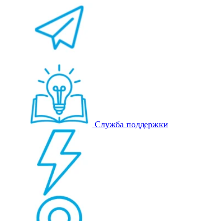
Служба поддержки