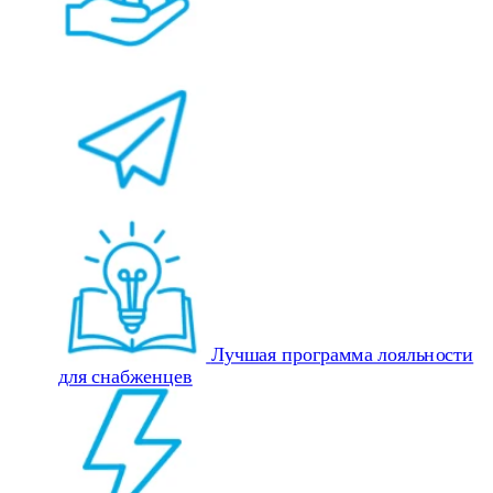
Лучшая программа лояльности
для снабженцев