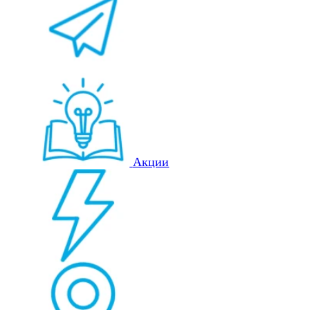
Акции