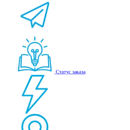
Статус заказа