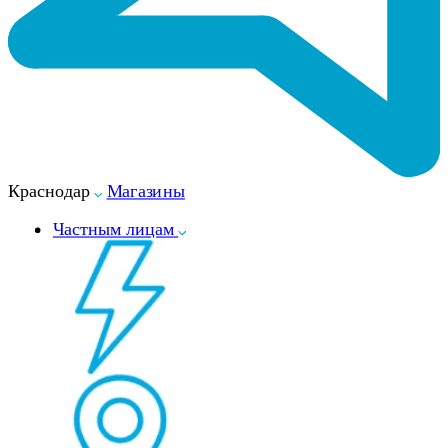
Краснодар
Магазины
Частным лицам