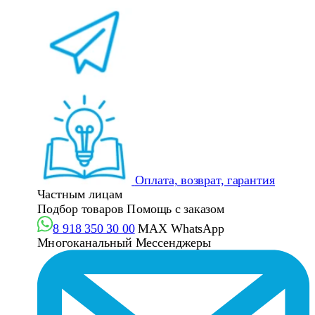
Оплата, возврат, гарантия
Частным лицам
Подбор товаров
Помощь с заказом
8 918 350 30 00
MAX
WhatsApp
Многоканальный
Мессенджеры