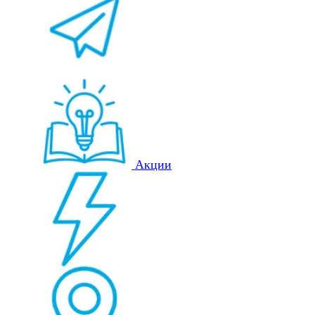
Акции