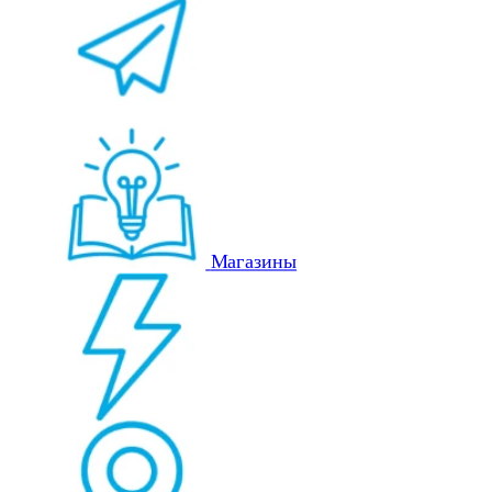
Магазины