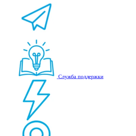
Служба поддержки