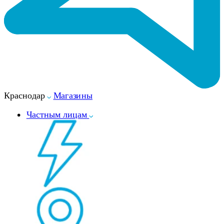
Краснодар
Магазины
Частным лицам