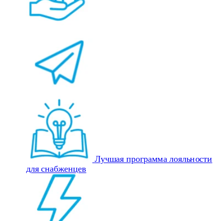
Лучшая программа лояльности
для снабженцев