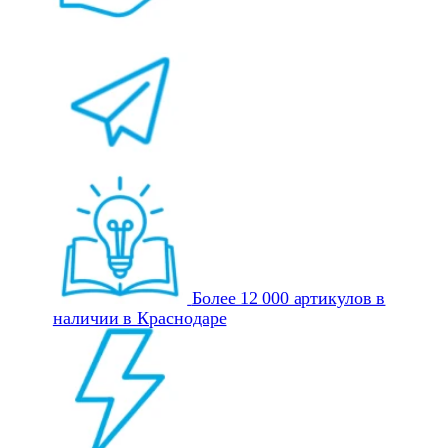
Более 12 000 артикулов в
наличии в Краснодаре