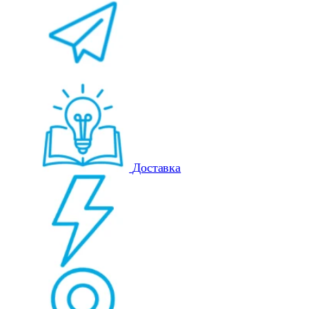
Доставка