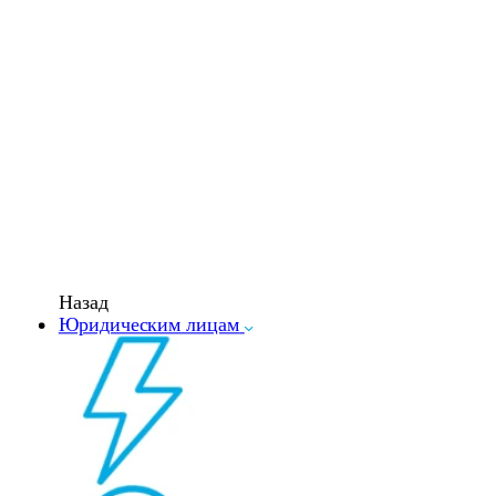
Назад
Юридическим лицам