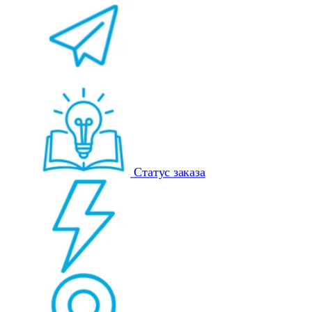
Статус заказа