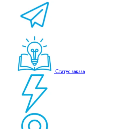
Статус заказа