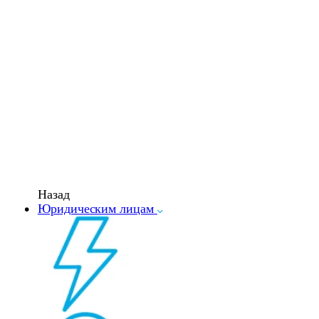
Назад
Юридическим лицам