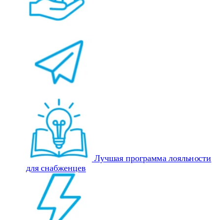
Лучшая программа лояльности
для снабженцев