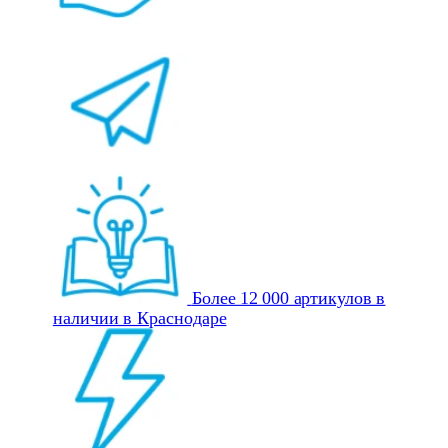
Более 12 000 артикулов в
наличии в Краснодаре