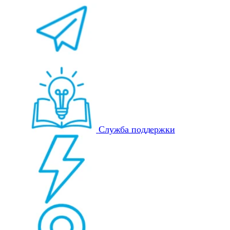
Служба поддержки