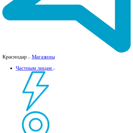
Краснодар
Магазины
Частным лицам