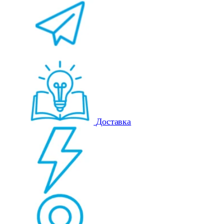
Доставка