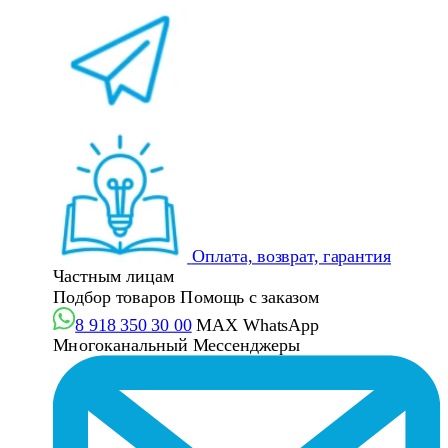
Оплата, возврат, гарантия
Частным лицам
Подбор товаров
Помощь с заказом
8 918 350 30 00
MAX
WhatsApp
Многоканальный
Мессенджеры