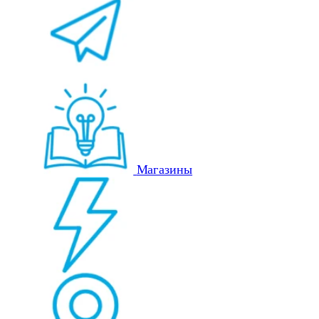
Магазины