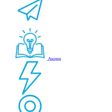
Акции