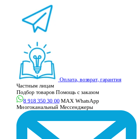
Оплата, возврат, гарантия
Частным лицам
Подбор товаров
Помощь с заказом
8 918 350 30 00
MAX
WhatsApp
Многоканальный
Мессенджеры