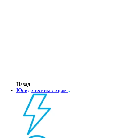
Назад
Юридическим лицам