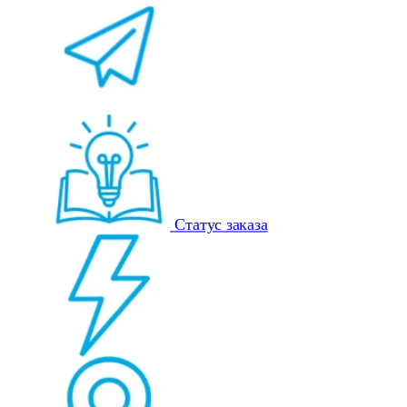
Статус заказа