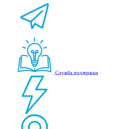
Служба поддержки