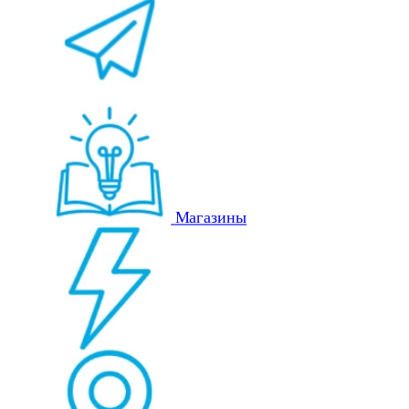
Магазины