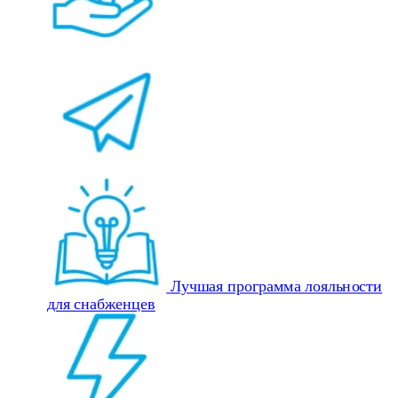
Лучшая программа лояльности
для снабженцев