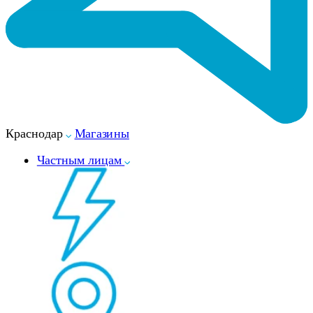
Краснодар
Магазины
Частным лицам