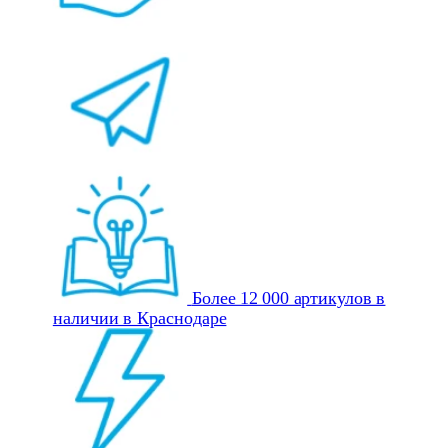
Более 12 000 артикулов в
наличии в Краснодаре