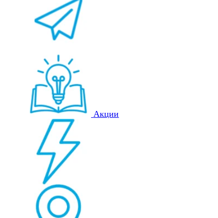
Акции