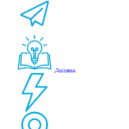
Доставка