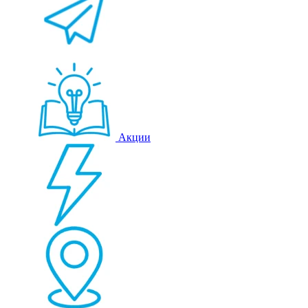
Акции