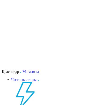
Краснодар
Магазины
Частным лицам