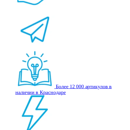
Более 12 000 артикулов в
наличии в Краснодаре