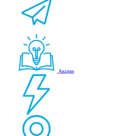
Акции