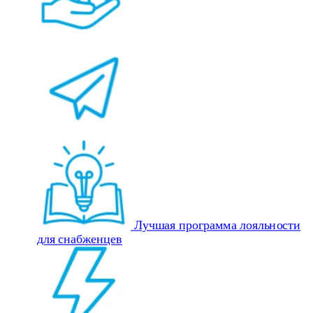
Лучшая программа лояльности
для снабженцев