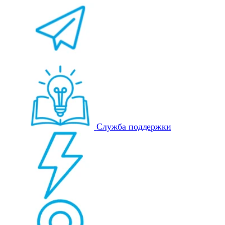
Служба поддержки