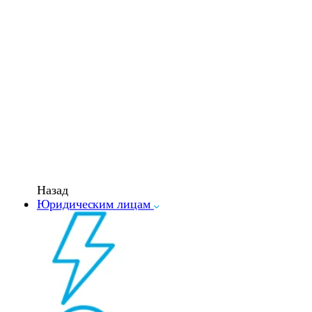
Назад
Юридическим лицам