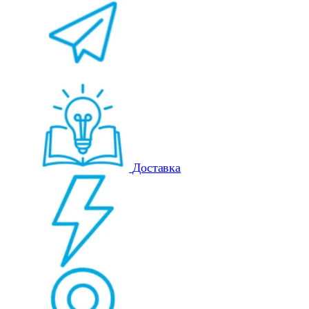
Доставка