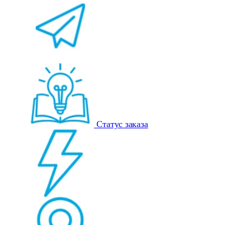
Статус заказа