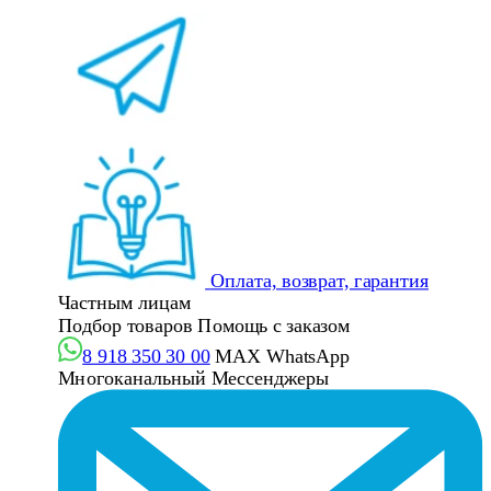
Оплата, возврат, гарантия
Частным лицам
Подбор товаров
Помощь с заказом
8 918 350 30 00
MAX
WhatsApp
Многоканальный
Мессенджеры