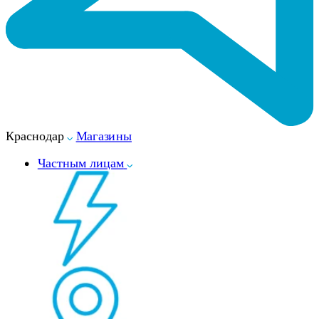
Краснодар
Магазины
Частным лицам