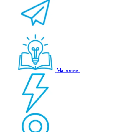
Магазины