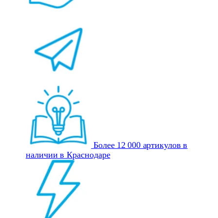
Более 12 000 артикулов в
наличии в Краснодаре