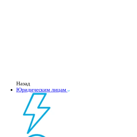
Назад
Юридическим лицам