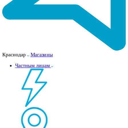
Краснодар
Магазины
Частным лицам