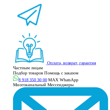
Оплата, возврат, гарантия
Частным лицам
Подбор товаров
Помощь с заказом
8 918 350 30 00
MAX
WhatsApp
Многоканальный
Мессенджеры