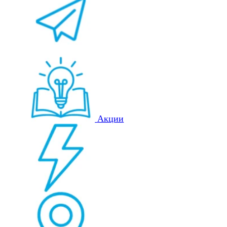
Акции