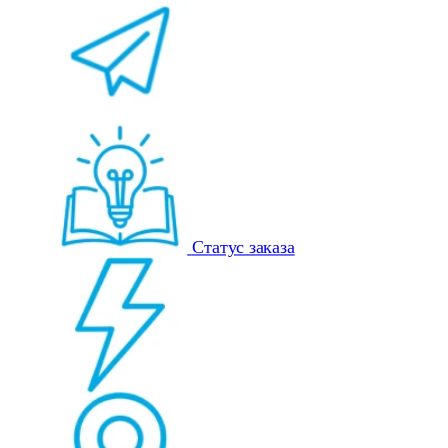
Статус заказа