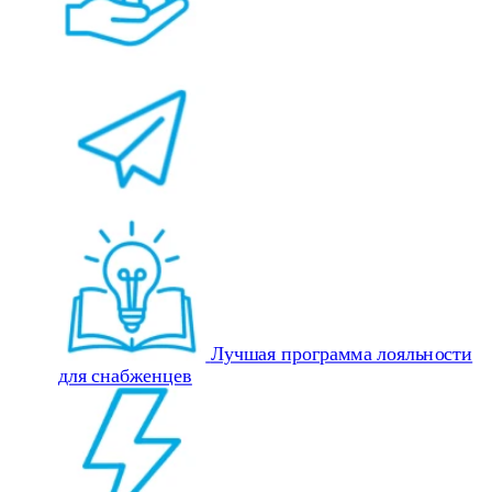
Лучшая программа лояльности
для снабженцев