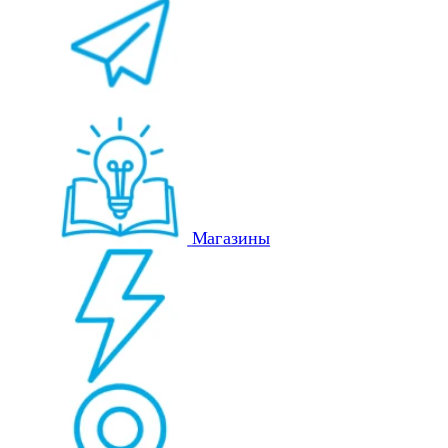
Магазины