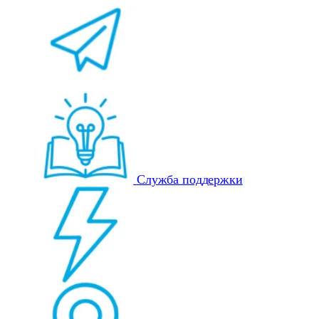
Служба поддержки