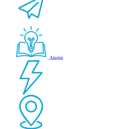
Акции