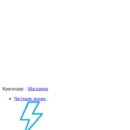
Краснодар
Магазины
Частным лицам