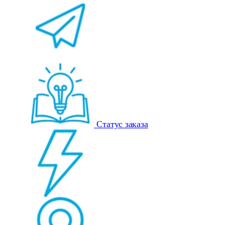
Статус заказа