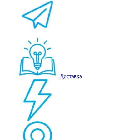
Доставка