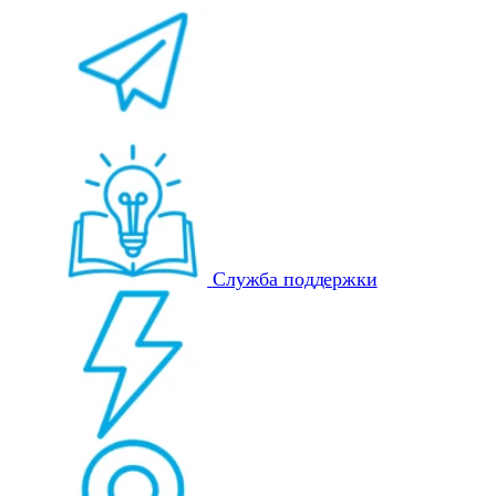
Служба поддержки