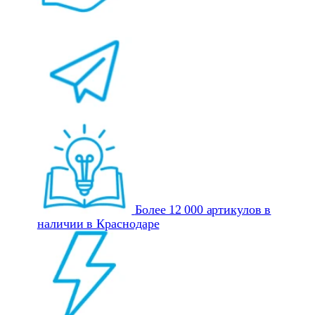
Более 12 000 артикулов в
наличии в Краснодаре