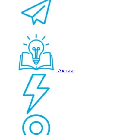
Акции