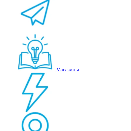
Магазины