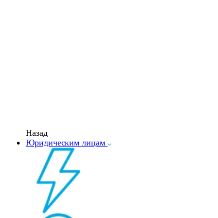
Назад
Юридическим лицам