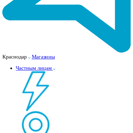
Краснодар
Магазины
Частным лицам