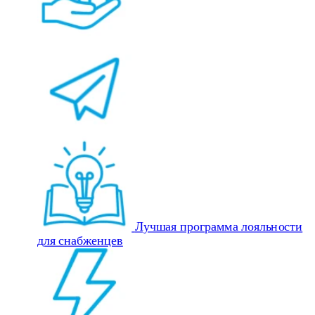
Лучшая программа лояльности
для снабженцев