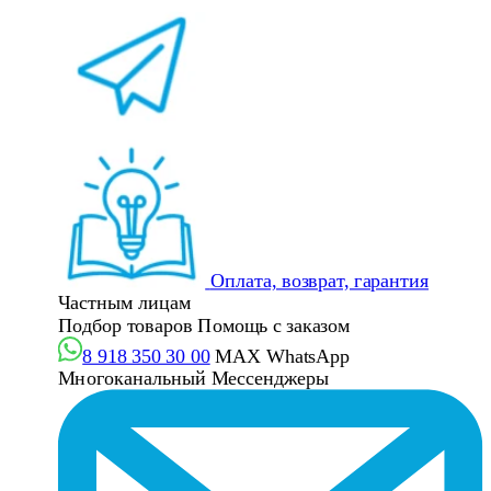
Оплата, возврат, гарантия
Частным лицам
Подбор товаров
Помощь с заказом
8 918 350 30 00
MAX
WhatsApp
Многоканальный
Мессенджеры