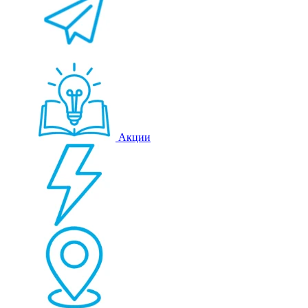
Акции