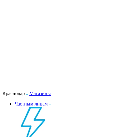
Краснодар
Магазины
Частным лицам