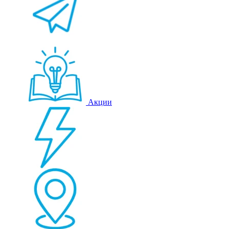
Акции