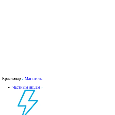
Краснодар
Магазины
Частным лицам