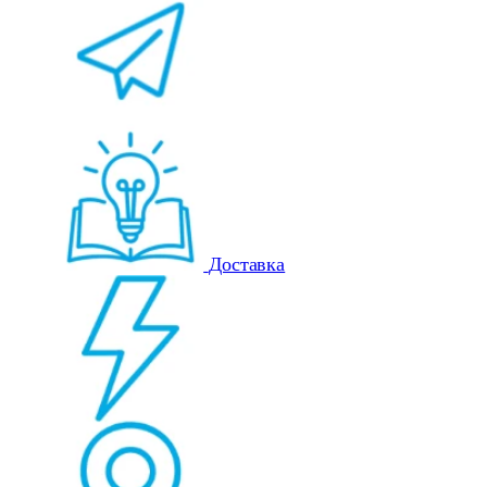
Доставка