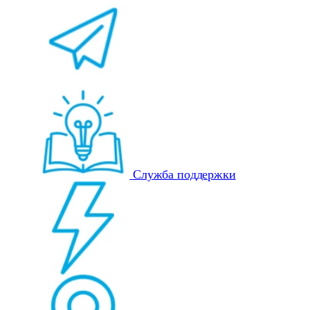
Служба поддержки