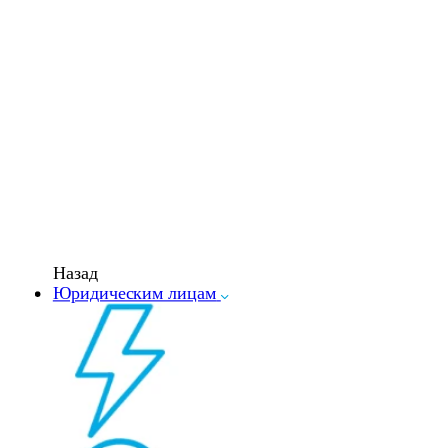
Назад
Юридическим лицам