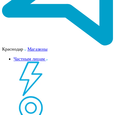
Краснодар
Магазины
Частным лицам