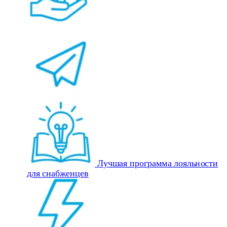
Лучшая программа лояльности
для снабженцев