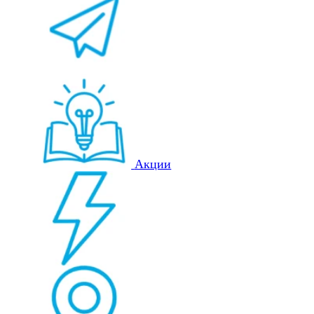
Акции