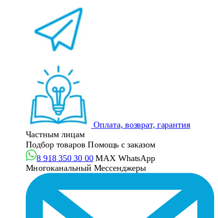
Оплата, возврат, гарантия
Частным лицам
Подбор товаров
Помощь с заказом
8 918 350 30 00
MAX
WhatsApp
Многоканальный
Мессенджеры