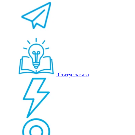
Статус заказа