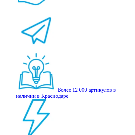
Более 12 000 артикулов в
наличии в Краснодаре