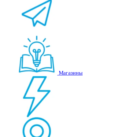
Магазины