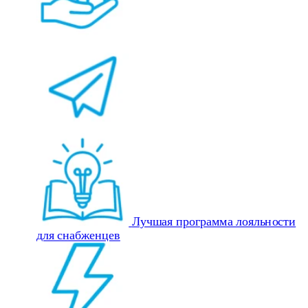
Лучшая программа лояльности
для снабженцев