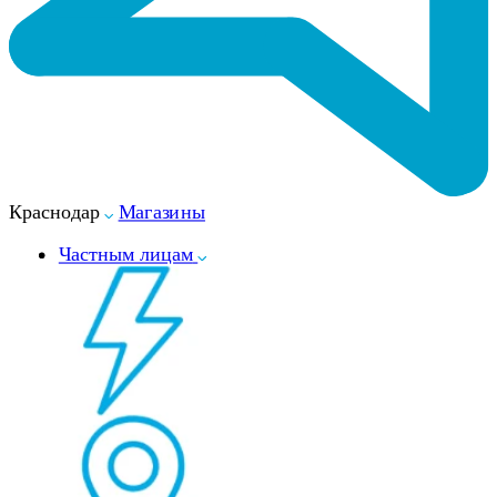
Краснодар
Магазины
Частным лицам