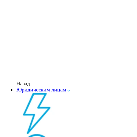
Назад
Юридическим лицам