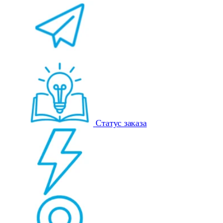
Статус заказа