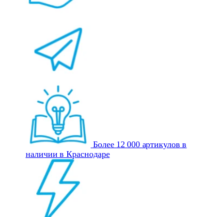
Более 12 000 артикулов в
наличии в Краснодаре