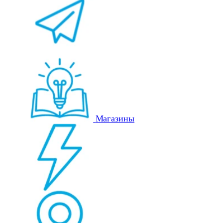
Магазины