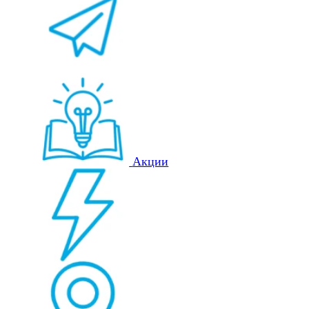
Акции