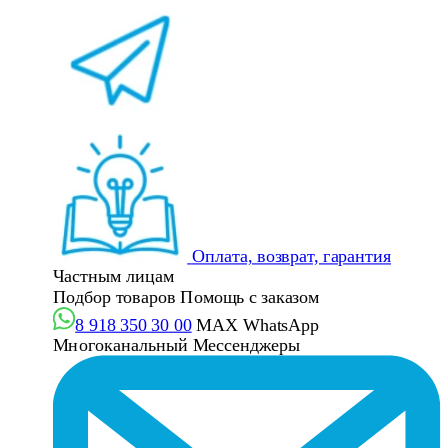
Оплата, возврат, гарантия
Частным лицам
Подбор товаров
Помощь с заказом
8 918 350 30 00
MAX
WhatsApp
Многоканальный
Мессенджеры