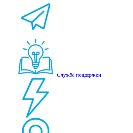
Служба поддержки