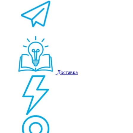
Доставка