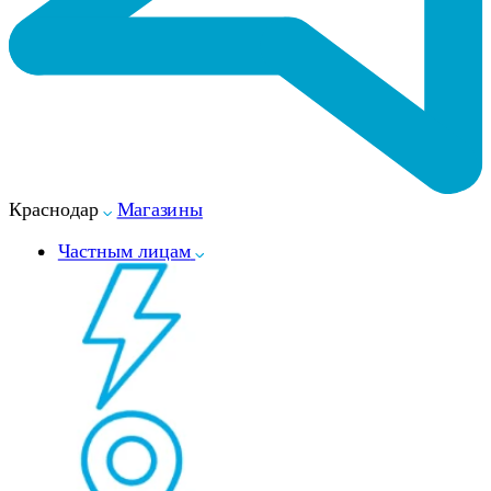
Краснодар
Магазины
Частным лицам