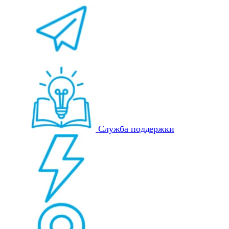
Служба поддержки