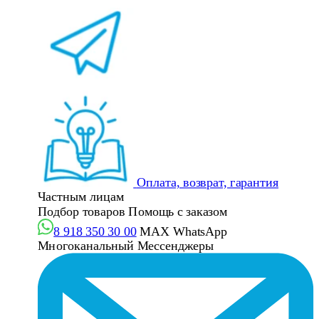
Оплата, возврат, гарантия
Частным лицам
Подбор товаров
Помощь с заказом
8 918 350 30 00
MAX
WhatsApp
Многоканальный
Мессенджеры