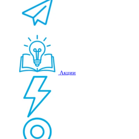
Акции