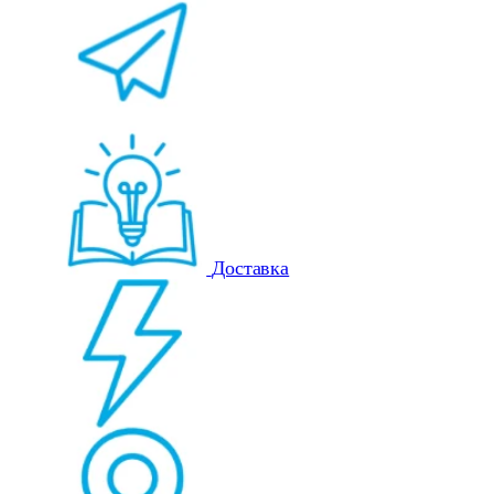
Доставка