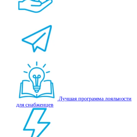
Лучшая программа лояльности
для снабженцев