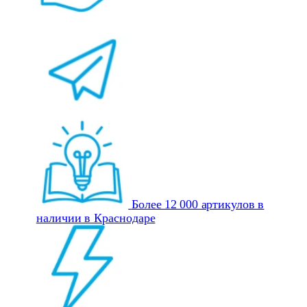
Более 12 000 артикулов в
наличии в Краснодаре