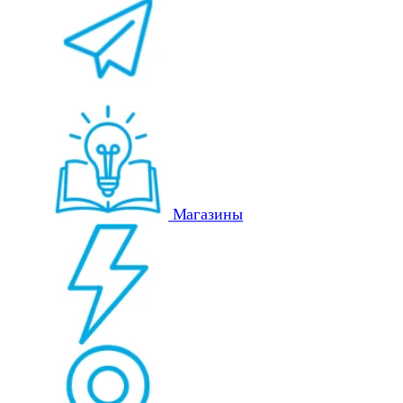
Магазины