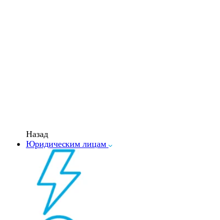
Назад
Юридическим лицам