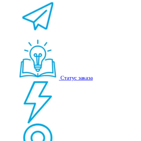
Статус заказа