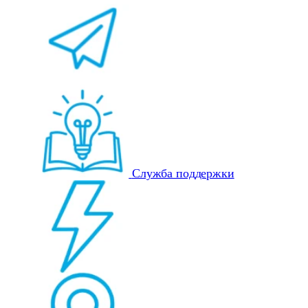
Служба поддержки