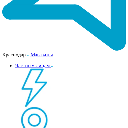
Краснодар
Магазины
Частным лицам