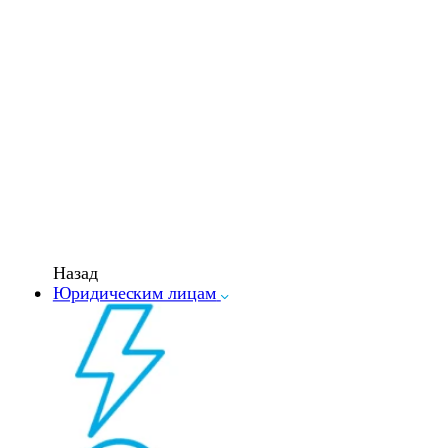
Назад
Юридическим лицам