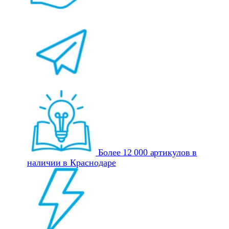
Более 12 000 артикулов в
наличии в Краснодаре