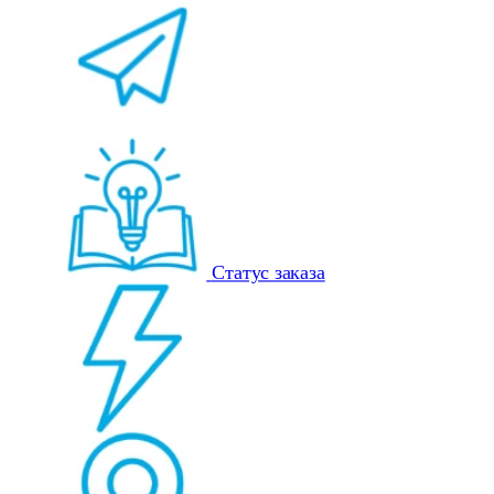
Статус заказа