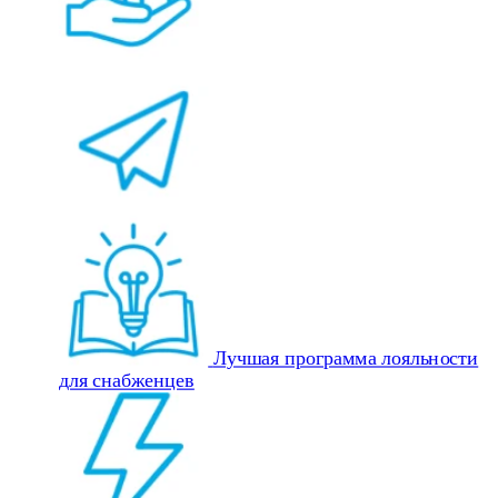
Лучшая программа лояльности
для снабженцев