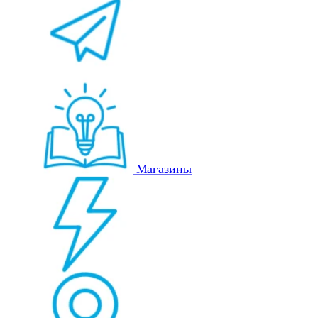
Магазины