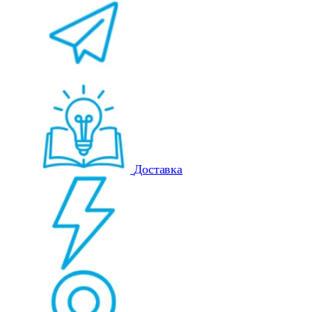
Доставка