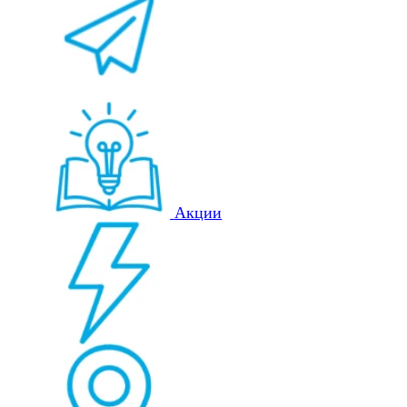
Акции