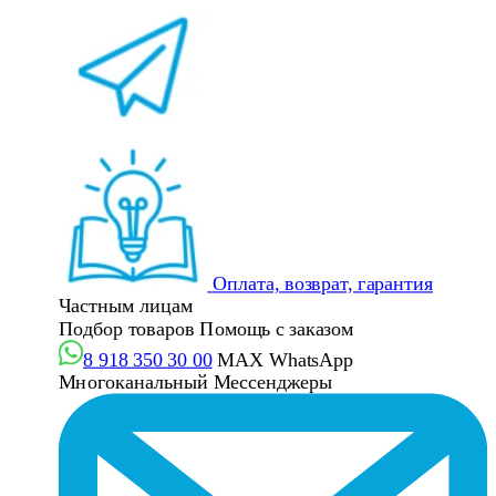
Оплата, возврат, гарантия
Частным лицам
Подбор товаров
Помощь с заказом
8 918 350 30 00
MAX
WhatsApp
Многоканальный
Мессенджеры