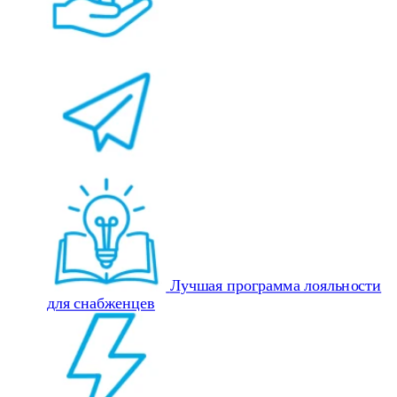
Лучшая программа лояльности
для снабженцев