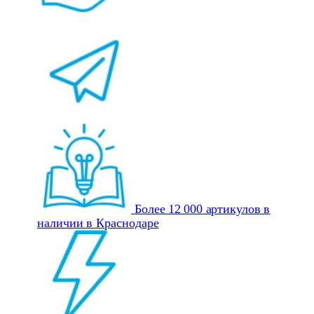
Более 12 000 артикулов в
наличии в Краснодаре