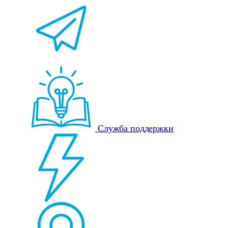
Служба поддержки