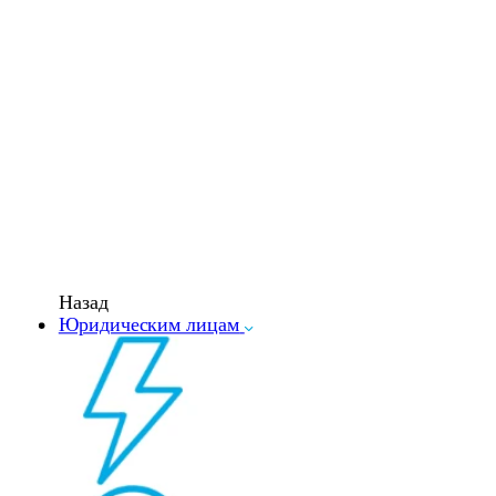
Назад
Юридическим лицам