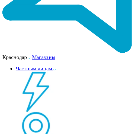
Краснодар
Магазины
Частным лицам