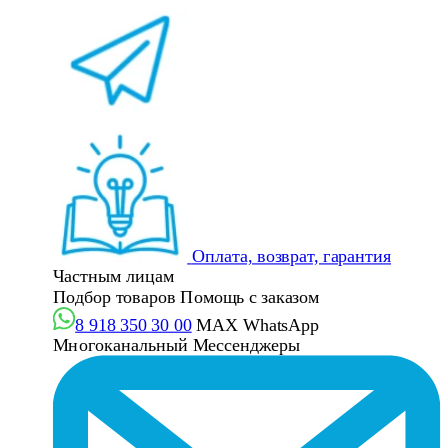
Оплата, возврат, гарантия
Частным лицам
Подбор товаров
Помощь с заказом
8 918 350 30 00
MAX
WhatsApp
Многоканальный
Мессенджеры