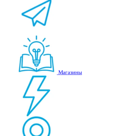
Магазины