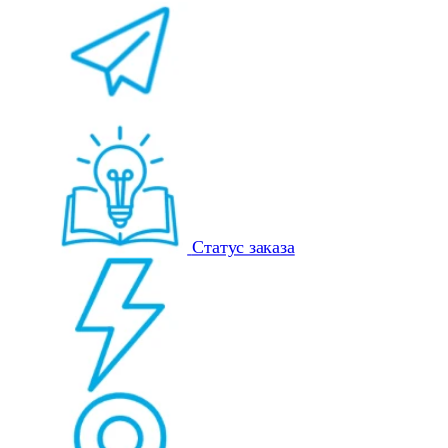
Статус заказа