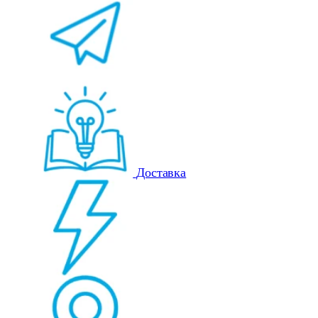
Доставка