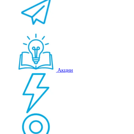
Акции