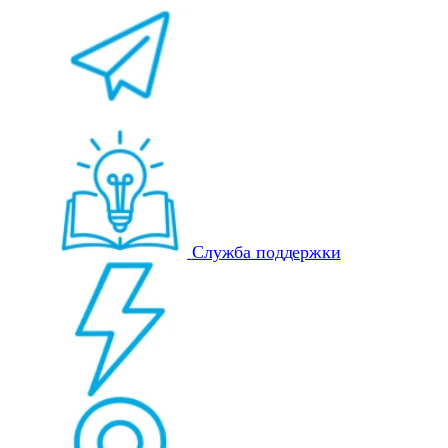
Служба поддержки