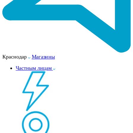
Краснодар
Магазины
Частным лицам