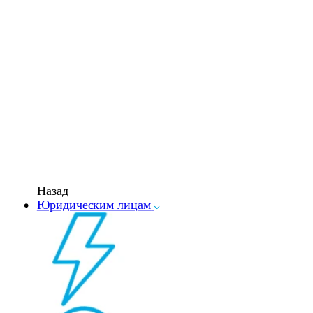
Назад
Юридическим лицам