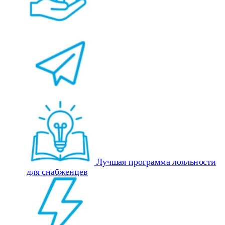
Лучшая программа лояльности
для снабженцев