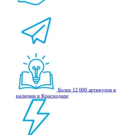
Более 12 000 артикулов в
наличии в Краснодаре