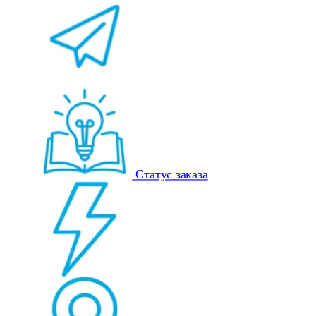
Статус заказа