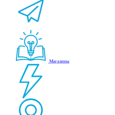
Магазины