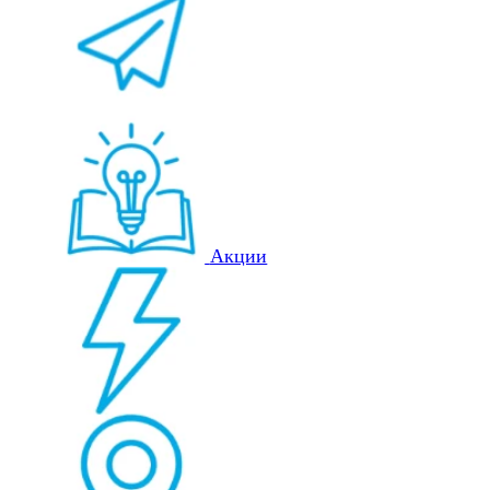
Акции