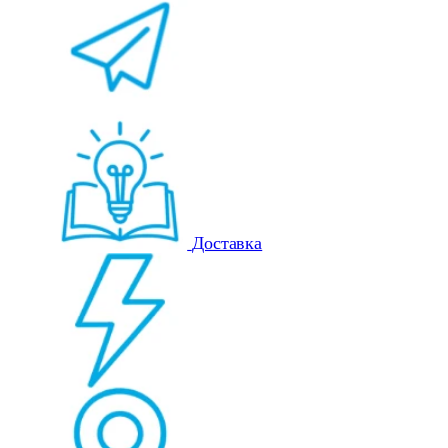
Доставка