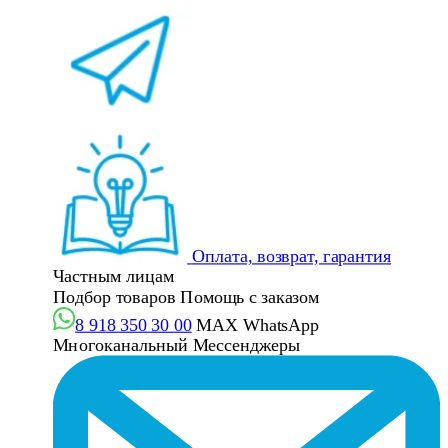
Оплата, возврат, гарантия
Частным лицам
Подбор товаров
Помощь с заказом
8 918 350 30 00
MAX
WhatsApp
Многоканальный
Мессенджеры