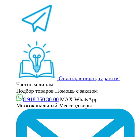
Оплата, возврат, гарантия
Частным лицам
Подбор товаров
Помощь с заказом
8 918 350 30 00
MAX
WhatsApp
Многоканальный
Мессенджеры