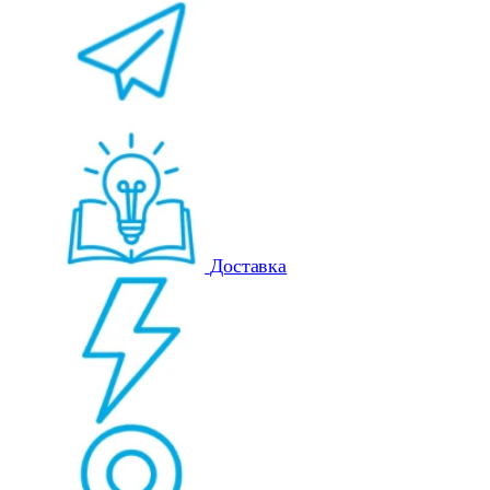
Доставка