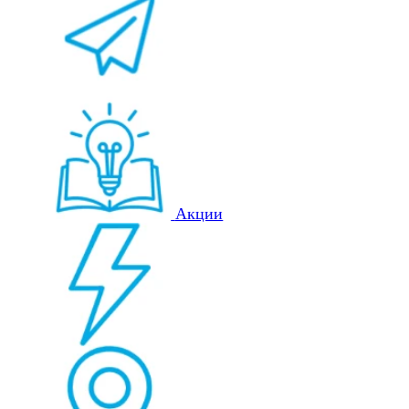
Акции