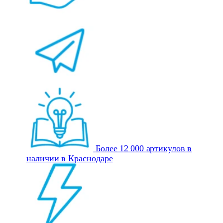
Более 12 000 артикулов в
наличии в Краснодаре