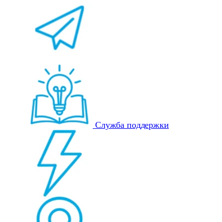
Служба поддержки