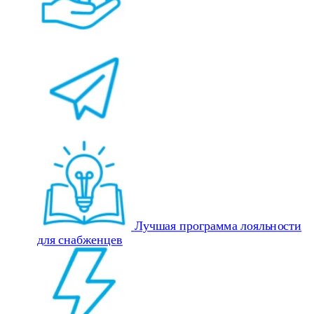
Лучшая программа лояльности
для снабженцев