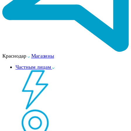
Краснодар
Магазины
Частным лицам