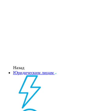
Назад
Юридическим лицам