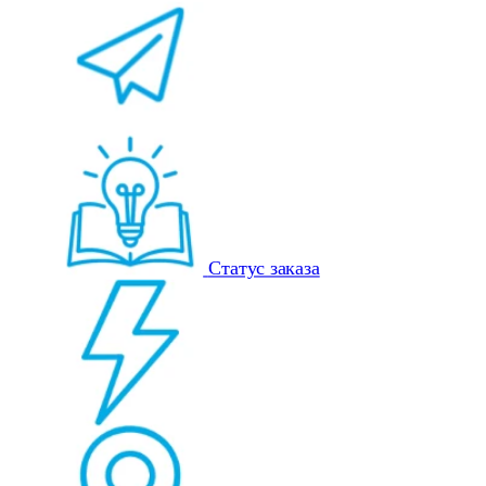
Статус заказа