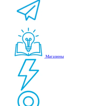
Магазины