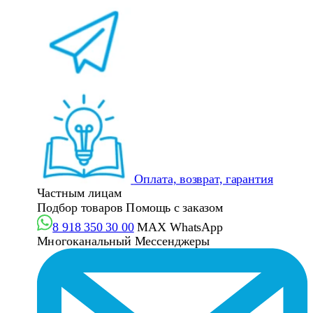
Оплата, возврат, гарантия
Частным лицам
Подбор товаров
Помощь с заказом
8 918 350 30 00
MAX
WhatsApp
Многоканальный
Мессенджеры