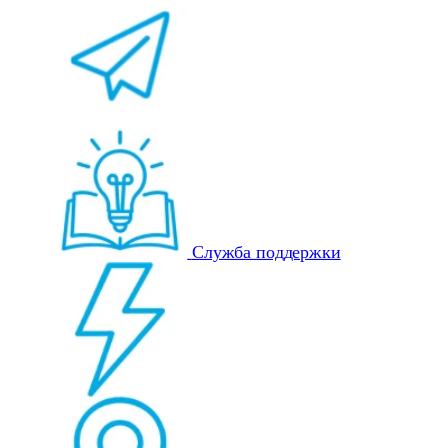
Служба поддержки