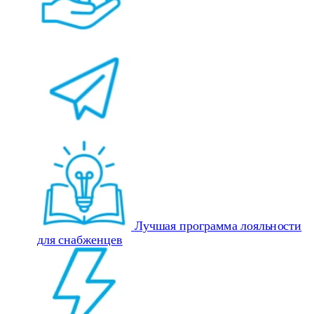
Лучшая программа лояльности
для снабженцев