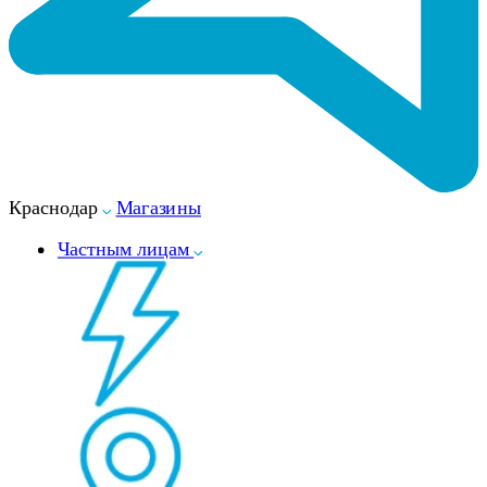
Краснодар
Магазины
Частным лицам