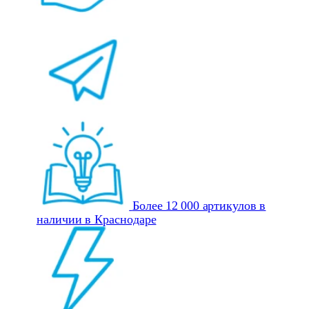
Более 12 000 артикулов в
наличии в Краснодаре