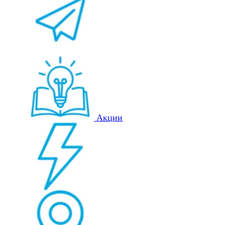
Акции