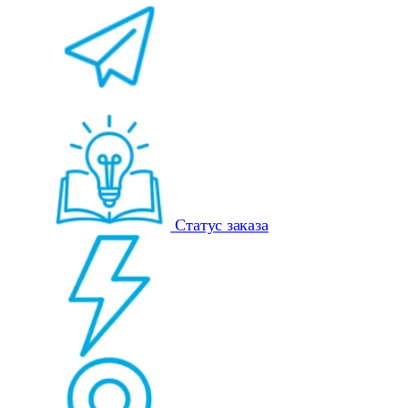
Статус заказа