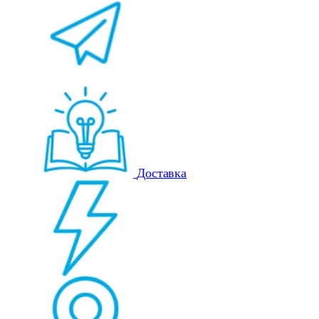
Доставка