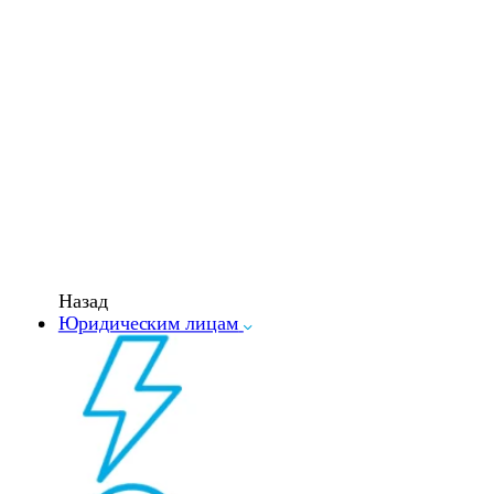
Назад
Юридическим лицам