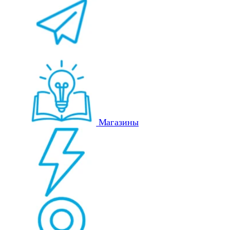
Магазины