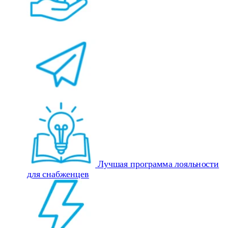
Лучшая программа лояльности
для снабженцев