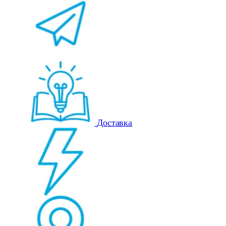
Доставка