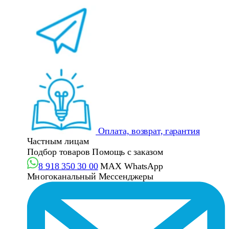
Оплата, возврат, гарантия
Частным лицам
Подбор товаров
Помощь с заказом
8 918 350 30 00
MAX
WhatsApp
Многоканальный
Мессенджеры