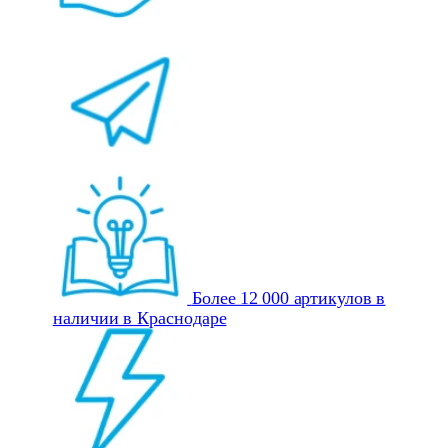
Более 12 000 артикулов в
наличии в Краснодаре