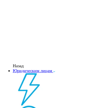
Назад
Юридическим лицам