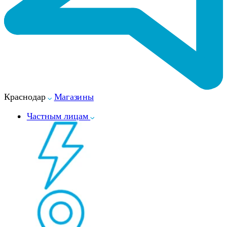
Краснодар
Магазины
Частным лицам