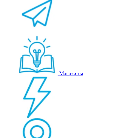
Магазины