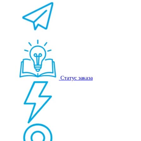
Статус заказа