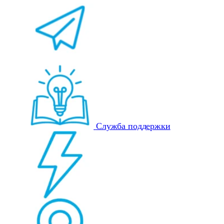
Служба поддержки