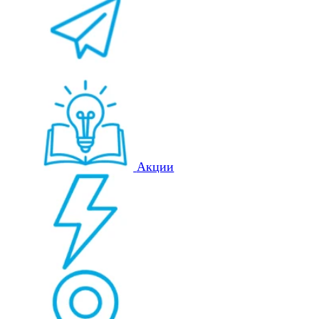
Акции