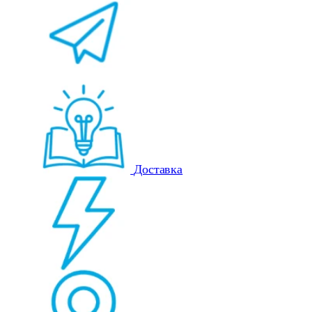
Доставка