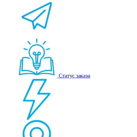
Статус заказа