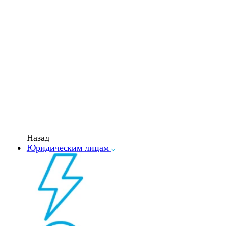
Назад
Юридическим лицам