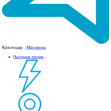
Краснодар
Магазины
Частным лицам