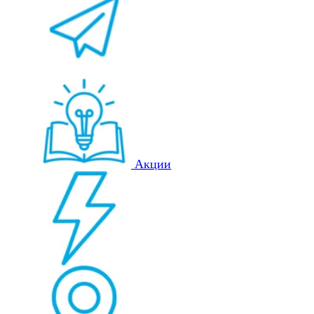
Акции