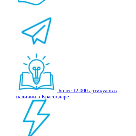
Более 12 000 артикулов в
наличии в Краснодаре