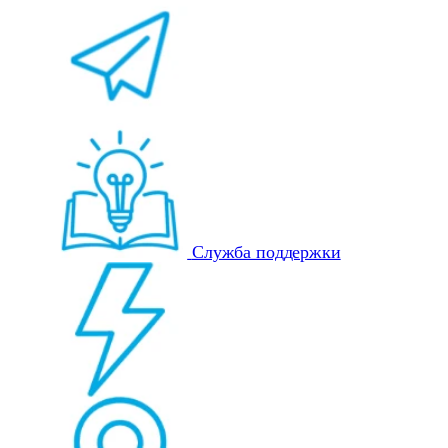
Служба поддержки