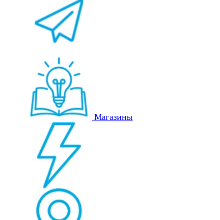
Магазины