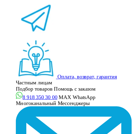
Оплата, возврат, гарантия
Частным лицам
Подбор товаров
Помощь с заказом
8 918 350 30 00
MAX
WhatsApp
Многоканальный
Мессенджеры