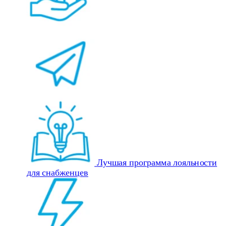
Лучшая программа лояльности
для снабженцев