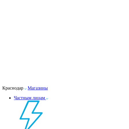
Краснодар
Магазины
Частным лицам