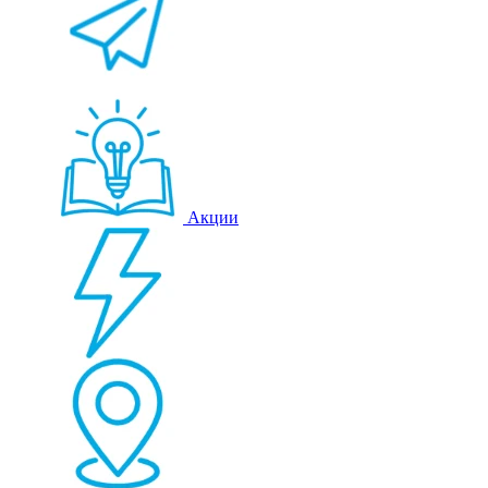
Акции