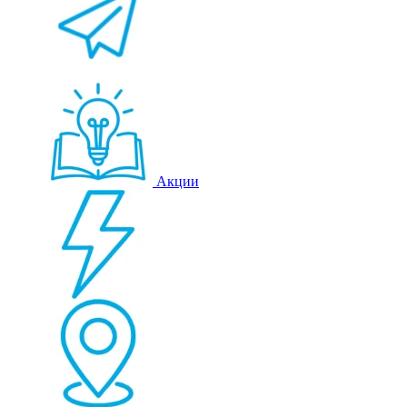
Акции