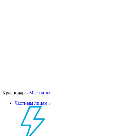
Краснодар
Магазины
Частным лицам