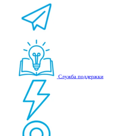
Служба поддержки