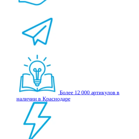
Более 12 000 артикулов в
наличии в Краснодаре