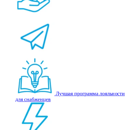
Лучшая программа лояльности
для снабженцев