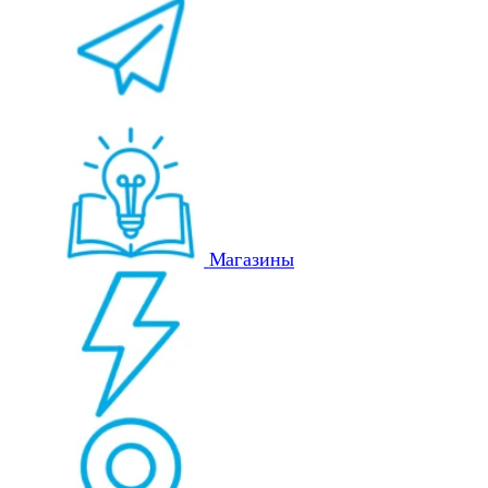
Магазины