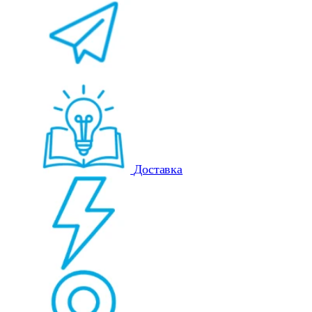
Доставка