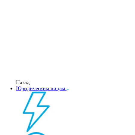
Назад
Юридическим лицам