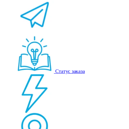
Статус заказа