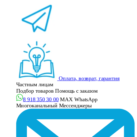
Оплата, возврат, гарантия
Частным лицам
Подбор товаров
Помощь с заказом
8 918 350 30 00
MAX
WhatsApp
Многоканальный
Мессенджеры