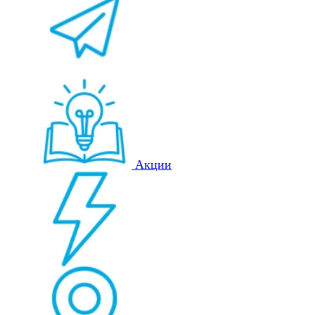
Акции