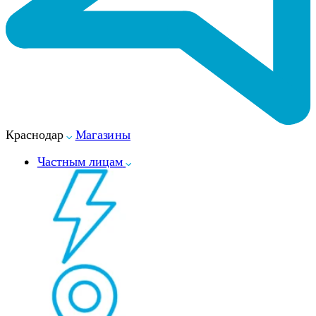
Краснодар
Магазины
Частным лицам