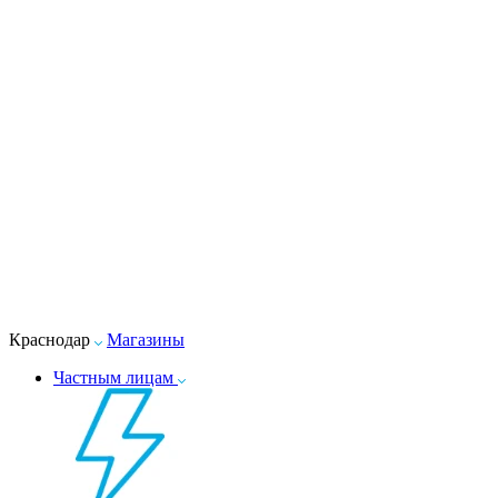
Краснодар
Магазины
Частным лицам