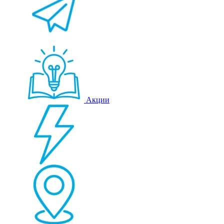
Акции