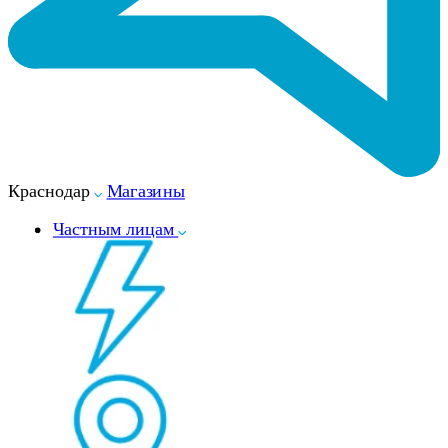
Краснодар
Магазины
Частным лицам