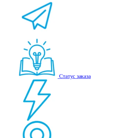
Статус заказа