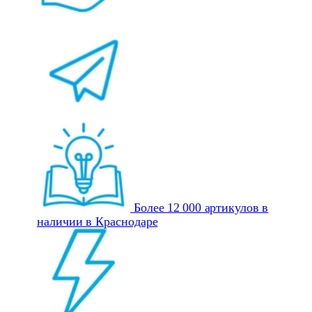
Более 12 000 артикулов в
наличии в Краснодаре