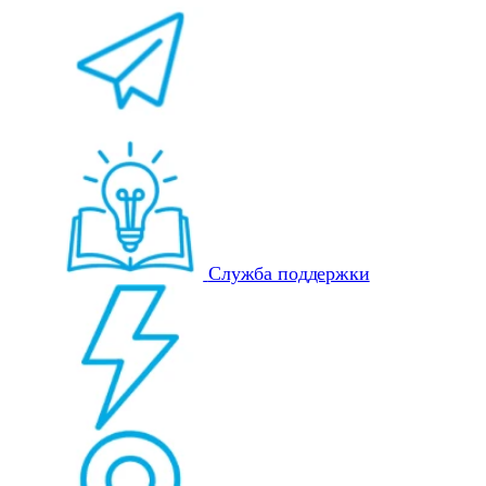
Служба поддержки