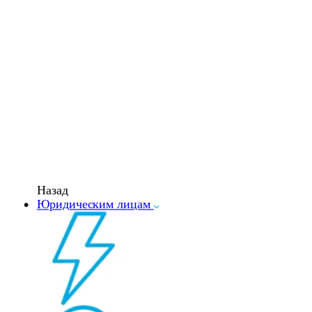
Назад
Юридическим лицам