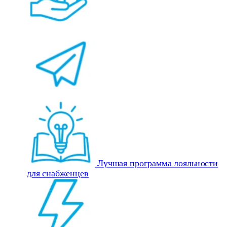
Лучшая программа лояльности
для снабженцев