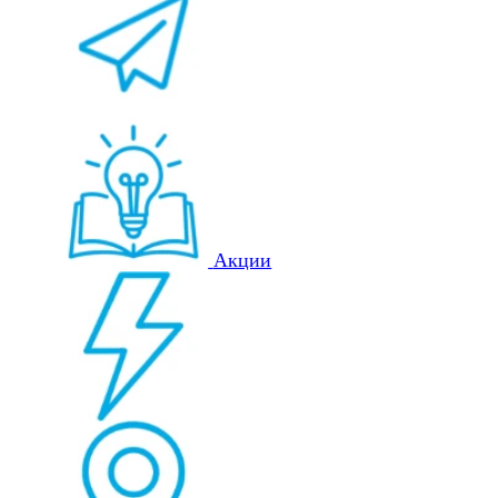
Акции