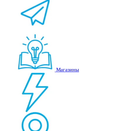
Магазины