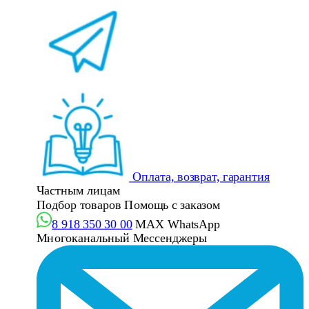
Оплата, возврат, гарантия
Частным лицам
Подбор товаров
Помощь с заказом
8 918 350 30 00
MAX
WhatsApp
Многоканальный
Мессенджеры