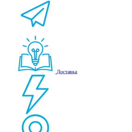
Доставка