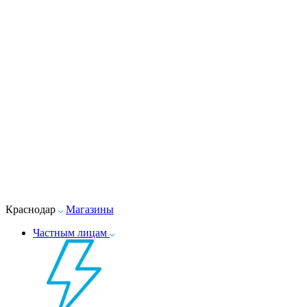
Краснодар
Магазины
Частным лицам