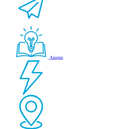
Акции