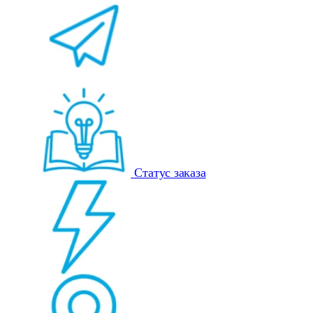
Статус заказа