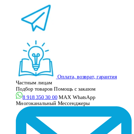
Оплата, возврат, гарантия
Частным лицам
Подбор товаров
Помощь с заказом
8 918 350 30 00
MAX
WhatsApp
Многоканальный
Мессенджеры