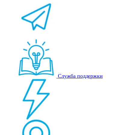
Служба поддержки