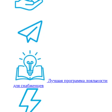
Лучшая программа лояльности
для снабженцев