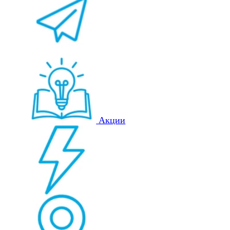
Акции