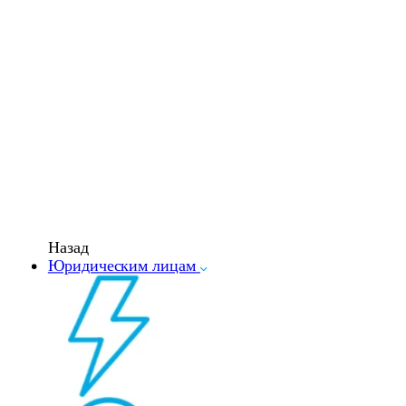
Назад
Юридическим лицам