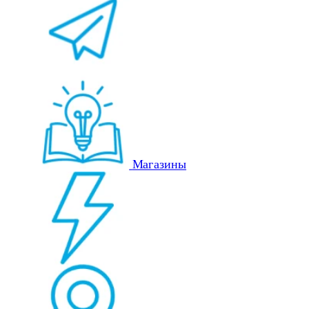
Магазины