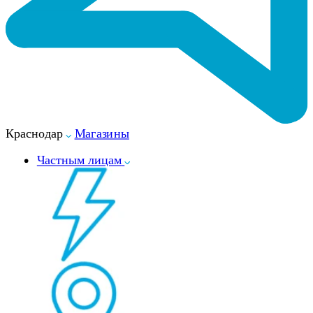
Краснодар
Магазины
Частным лицам