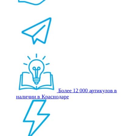
Более 12 000 артикулов в
наличии в Краснодаре