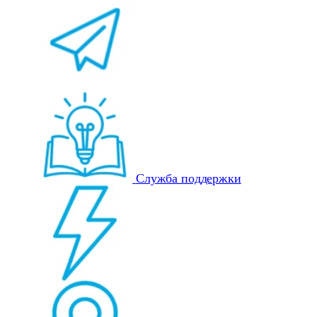
Служба поддержки