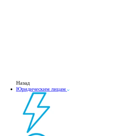
Назад
Юридическим лицам