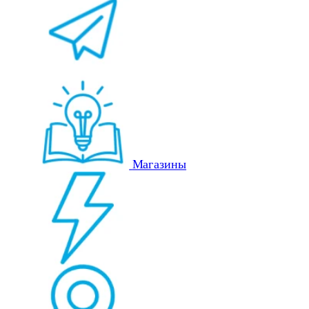
Магазины