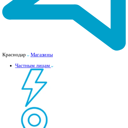
Краснодар
Магазины
Частным лицам