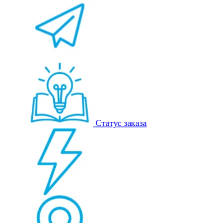
Статус заказа