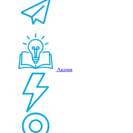
Акции