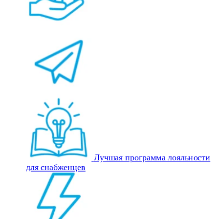
Лучшая программа лояльности
для снабженцев