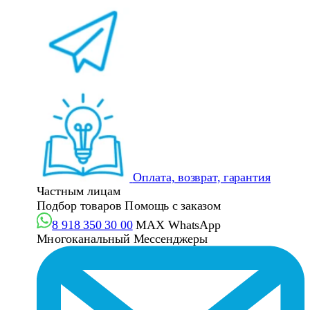
Оплата, возврат, гарантия
Частным лицам
Подбор товаров
Помощь с заказом
8 918 350 30 00
MAX
WhatsApp
Многоканальный
Мессенджеры