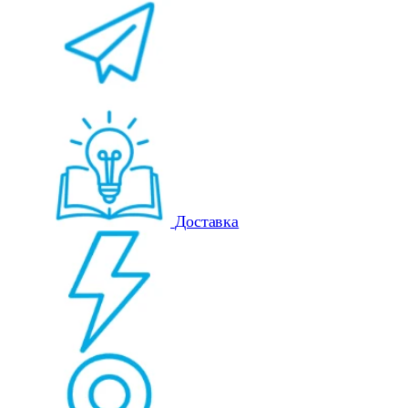
Доставка