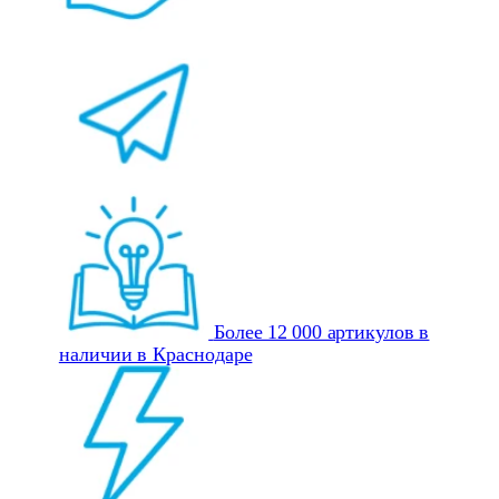
Более 12 000 артикулов в
наличии в Краснодаре