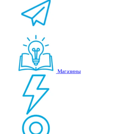
Магазины