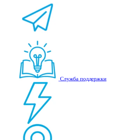
Служба поддержки