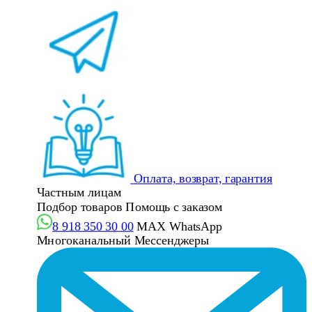
Оплата, возврат, гарантия
Частным лицам
Подбор товаров
Помощь с заказом
8 918 350 30 00
MAX
WhatsApp
Многоканальный
Мессенджеры