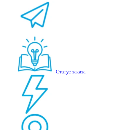
Статус заказа