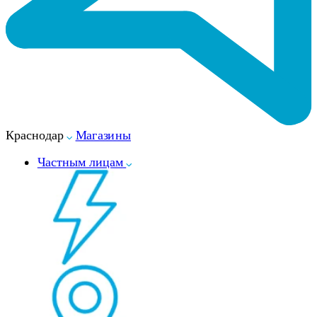
Краснодар
Магазины
Частным лицам