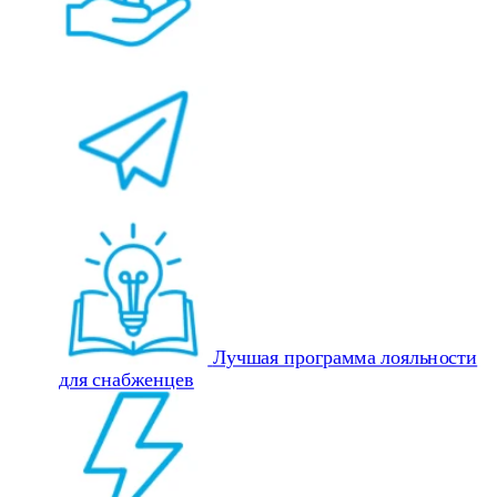
Лучшая программа лояльности
для снабженцев