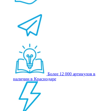
Более 12 000 артикулов в
наличии в Краснодаре