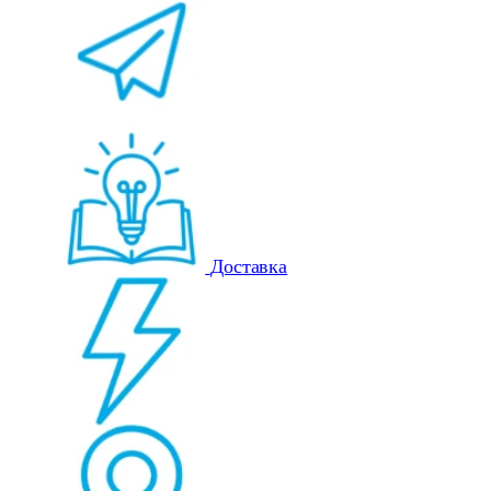
Доставка