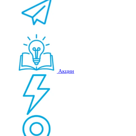
Акции