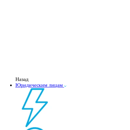
Назад
Юридическим лицам