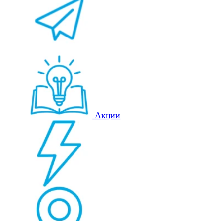
Акции