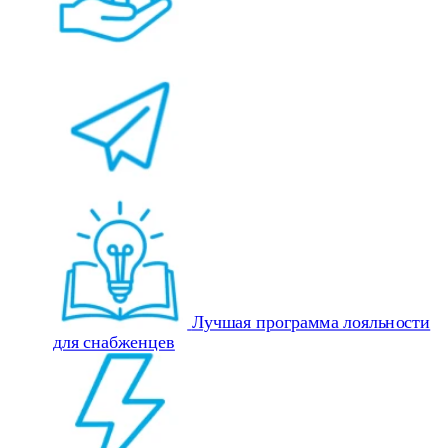
Лучшая программа лояльности
для снабженцев