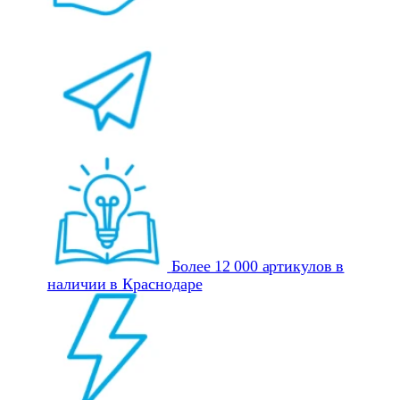
Более 12 000 артикулов в
наличии в Краснодаре