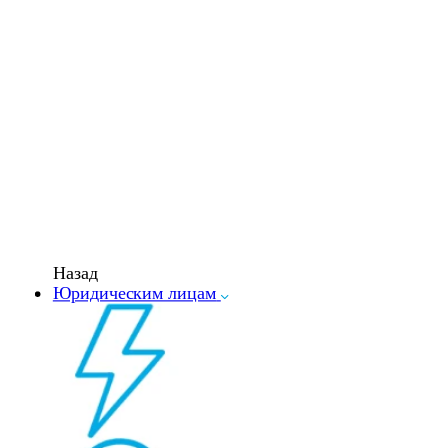
Назад
Юридическим лицам