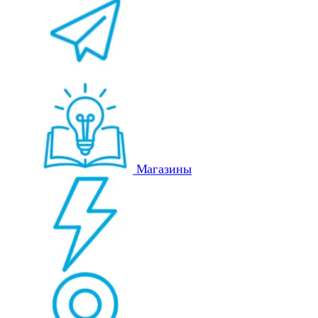
Магазины