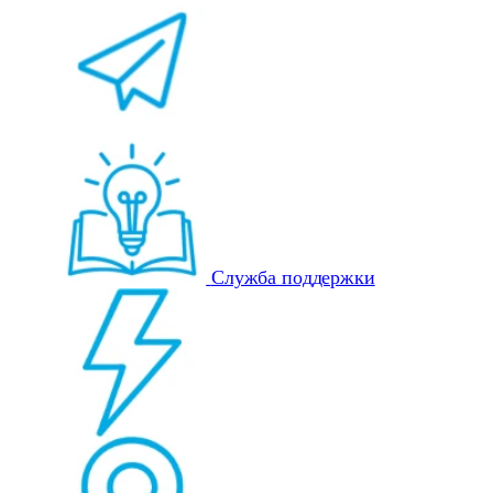
Служба поддержки