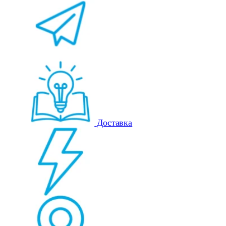
Доставка