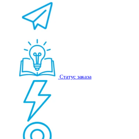
Статус заказа