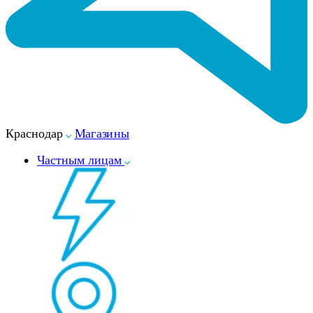
Краснодар
Магазины
Частным лицам