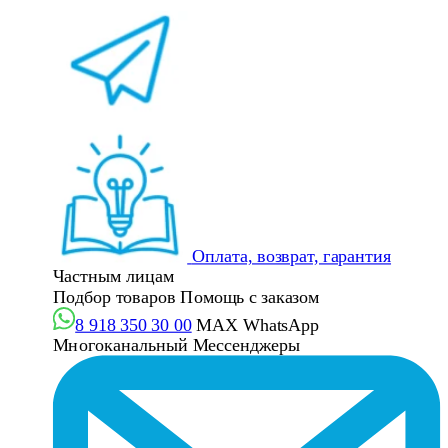
Оплата, возврат, гарантия
Частным лицам
Подбор товаров
Помощь с заказом
8 918 350 30 00
MAX
WhatsApp
Многоканальный
Мессенджеры