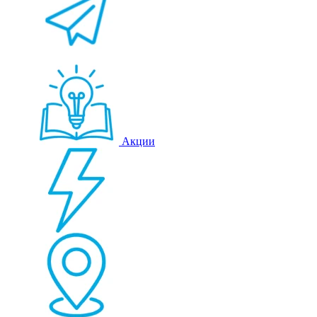
Акции