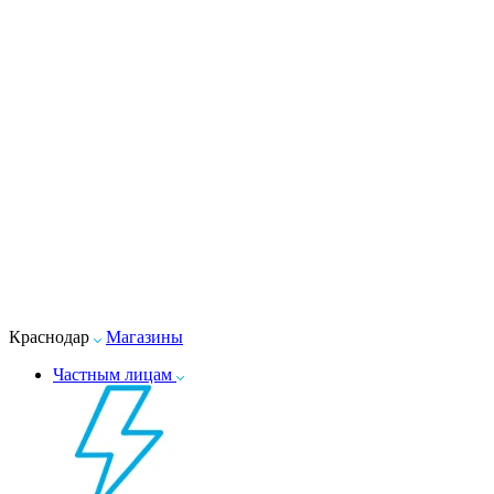
Краснодар
Магазины
Частным лицам