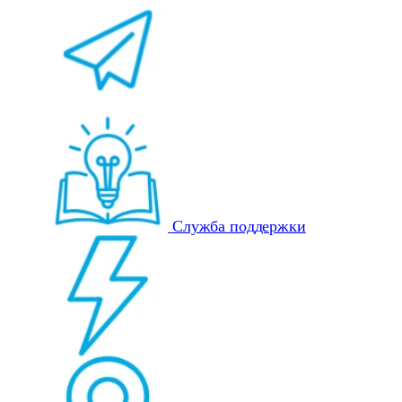
Служба поддержки