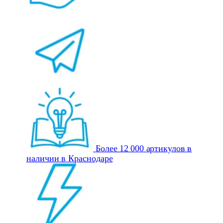
Более 12 000 артикулов в
наличии в Краснодаре