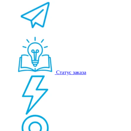
Статус заказа