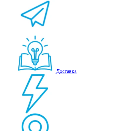
Доставка