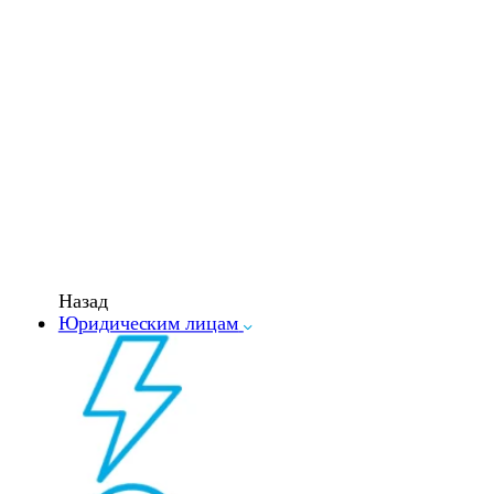
Назад
Юридическим лицам