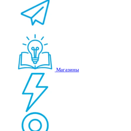
Магазины