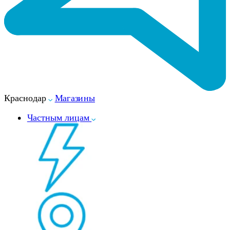
Краснодар
Магазины
Частным лицам