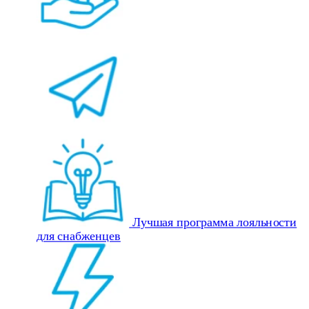
Лучшая программа лояльности
для снабженцев