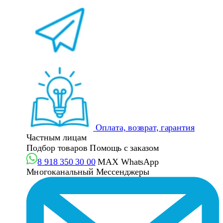
Оплата, возврат, гарантия
Частным лицам
Подбор товаров
Помощь с заказом
8 918 350 30 00
MAX
WhatsApp
Многоканальный
Мессенджеры