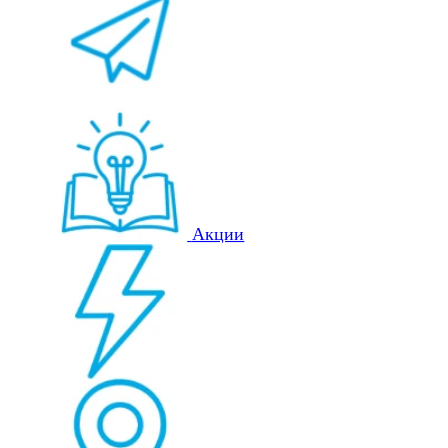
Акции