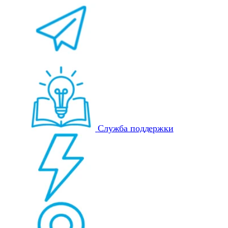
Служба поддержки