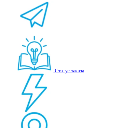
Статус заказа