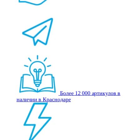
Более 12 000 артикулов в
наличии в Краснодаре