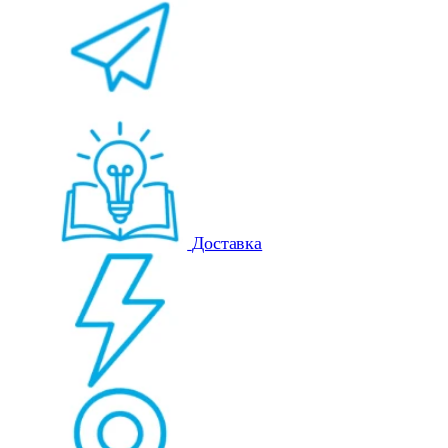
Доставка