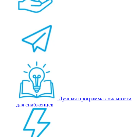
Лучшая программа лояльности
для снабженцев