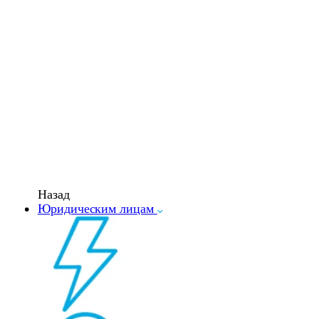
Назад
Юридическим лицам