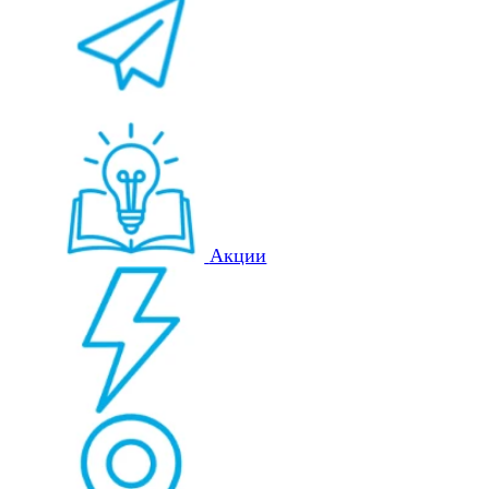
Акции