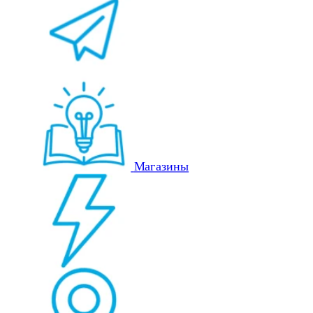
Магазины