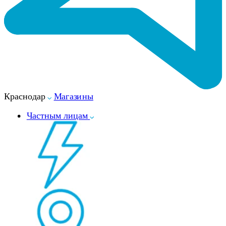
Краснодар
Магазины
Частным лицам