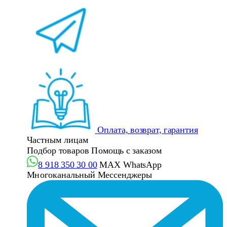
Оплата, возврат, гарантия
Частным лицам
Подбор товаров
Помощь с заказом
8 918 350 30 00
MAX
WhatsApp
Многоканальный
Мессенджеры