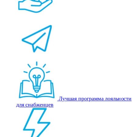
Лучшая программа лояльности
для снабженцев