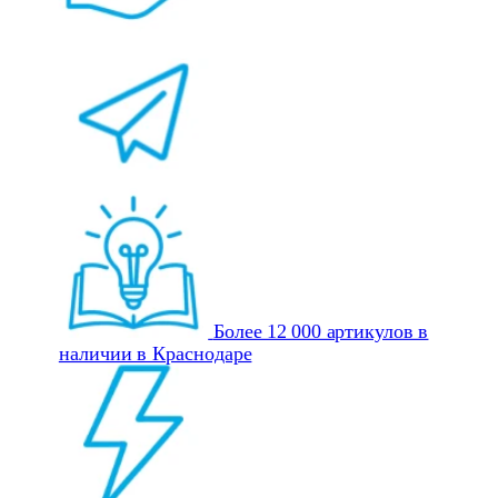
Более 12 000 артикулов в
наличии в Краснодаре