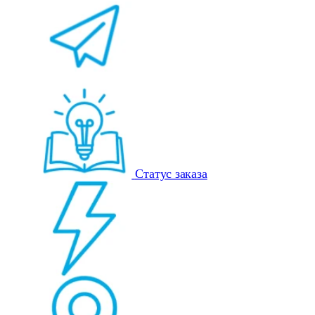
Статус заказа