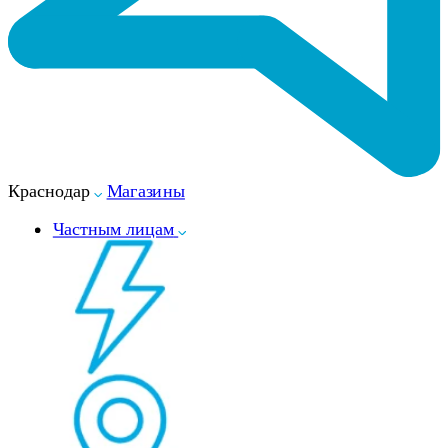
Краснодар
Магазины
Частным лицам