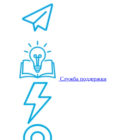
Служба поддержки