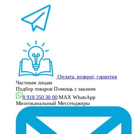
Оплата, возврат, гарантия
Частным лицам
Подбор товаров
Помощь с заказом
8 918 350 30 00
MAX
WhatsApp
Многоканальный
Мессенджеры