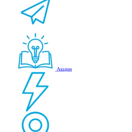
Акции