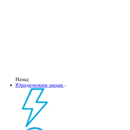
Назад
Юридическим лицам