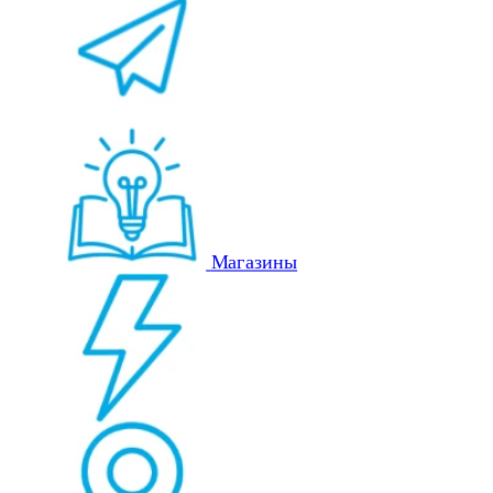
Магазины