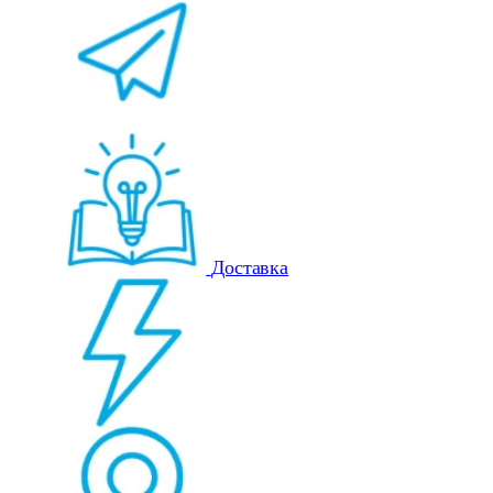
Доставка