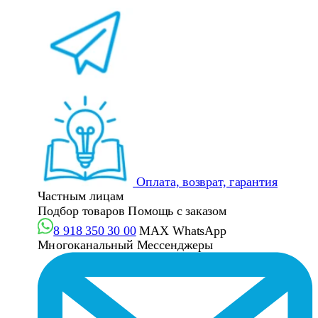
Оплата, возврат, гарантия
Частным лицам
Подбор товаров
Помощь с заказом
8 918 350 30 00
MAX
WhatsApp
Многоканальный
Мессенджеры