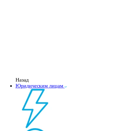
Назад
Юридическим лицам