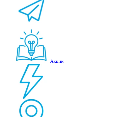
Акции