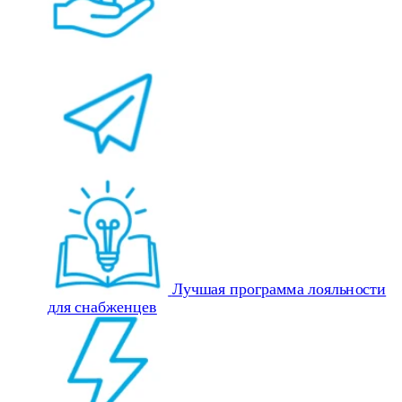
Лучшая программа лояльности
для снабженцев