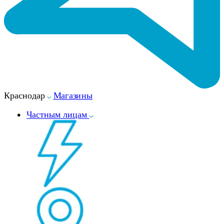
Краснодар
Магазины
Частным лицам