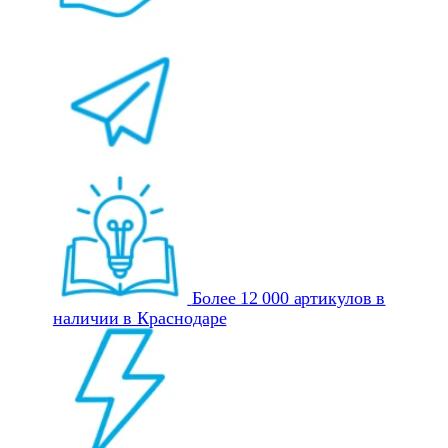
Более 12 000 артикулов в
наличии в Краснодаре