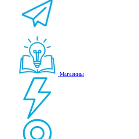
Магазины