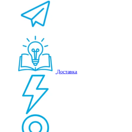
Доставка