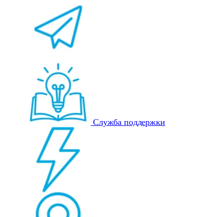
Служба поддержки