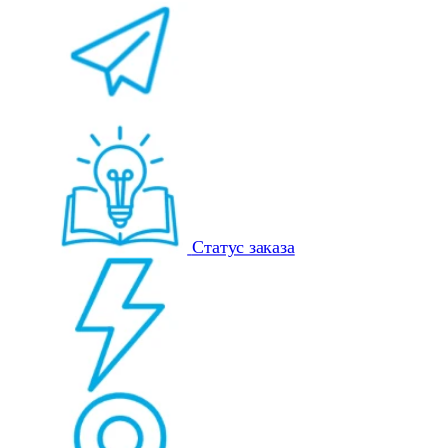
Статус заказа