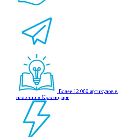
Более 12 000 артикулов в
наличии в Краснодаре