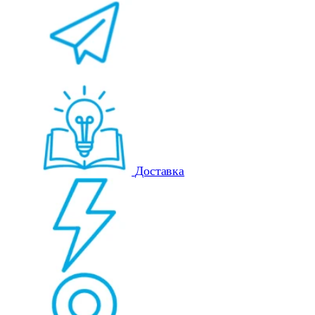
Доставка