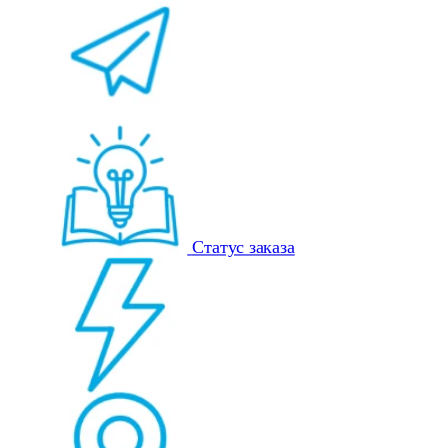
Статус заказа