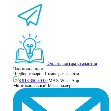
Оплата, возврат, гарантия
Частным лицам
Подбор товаров
Помощь с заказом
8 918 350 30 00
MAX
WhatsApp
Многоканальный
Мессенджеры