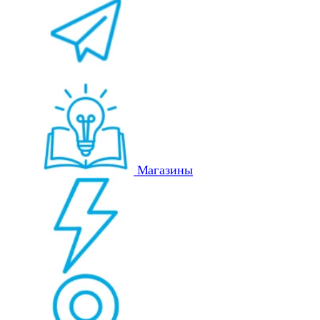
Магазины