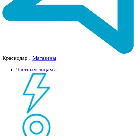
Краснодар
Магазины
Частным лицам