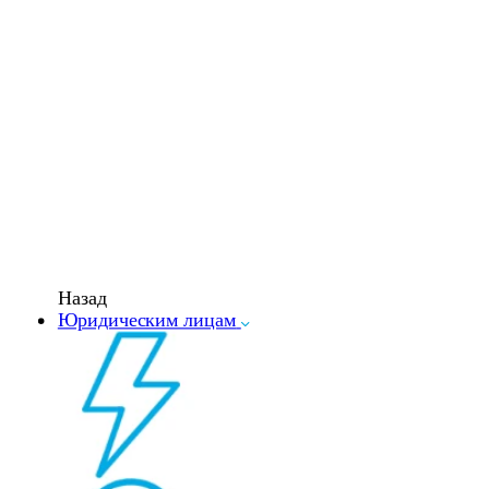
Назад
Юридическим лицам