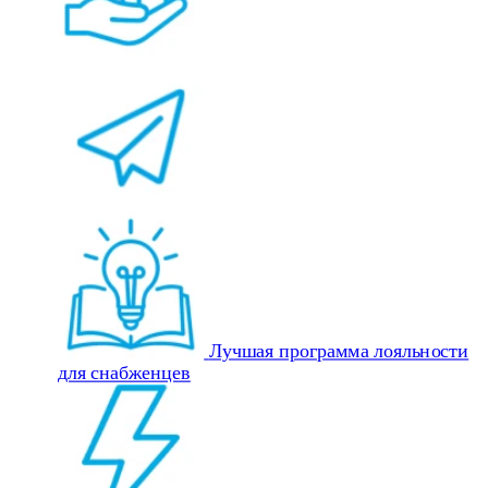
Лучшая программа лояльности
для снабженцев