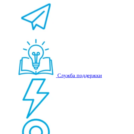
Служба поддержки