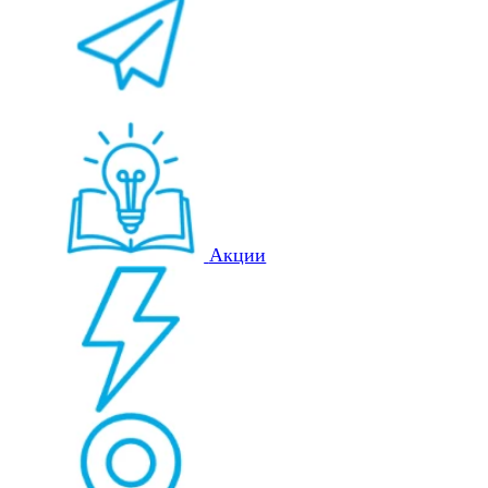
Акции