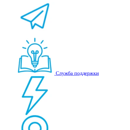
Служба поддержки