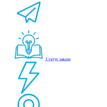
Статус заказа