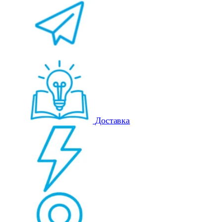
Доставка