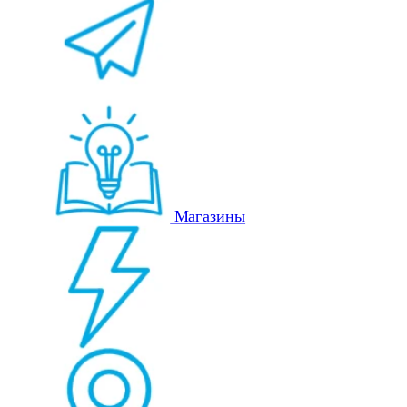
Магазины