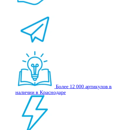
Более 12 000 артикулов в
наличии в Краснодаре