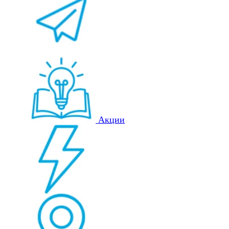
Акции