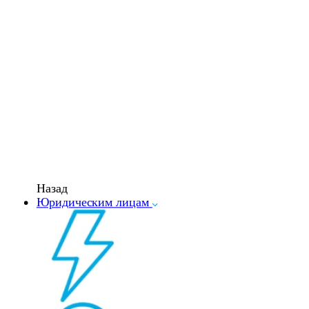
Назад
Юридическим лицам