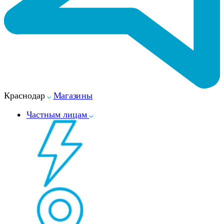
Краснодар
Магазины
Частным лицам