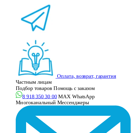
Оплата, возврат, гарантия
Частным лицам
Подбор товаров
Помощь с заказом
8 918 350 30 00
MAX
WhatsApp
Многоканальный
Мессенджеры