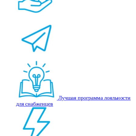
Лучшая программа лояльности
для снабженцев