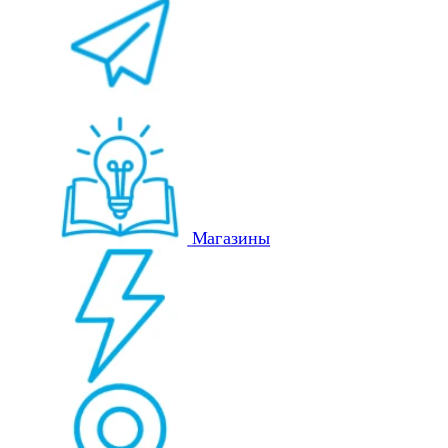
Магазины