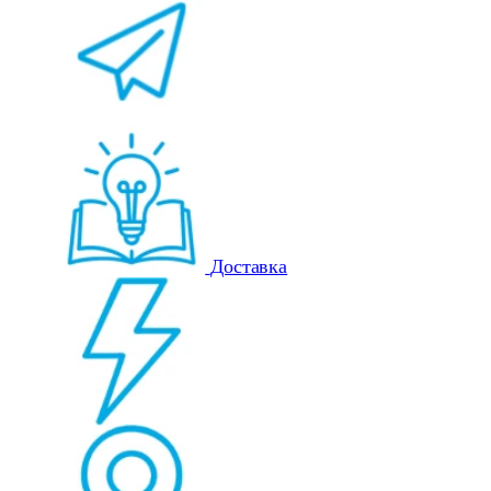
Доставка