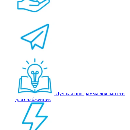
Лучшая программа лояльности
для снабженцев