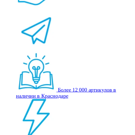
Более 12 000 артикулов в
наличии в Краснодаре