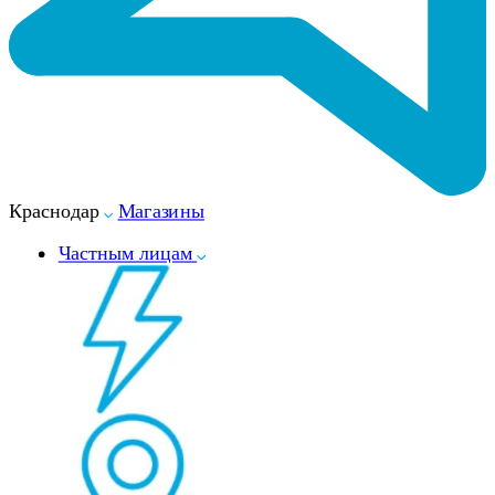
Краснодар
Магазины
Частным лицам