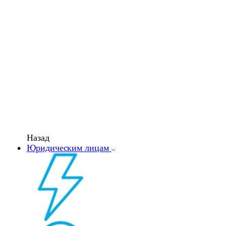
Назад
Юридическим лицам