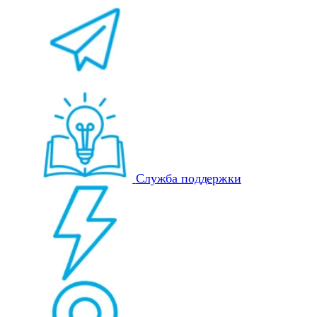
Служба поддержки