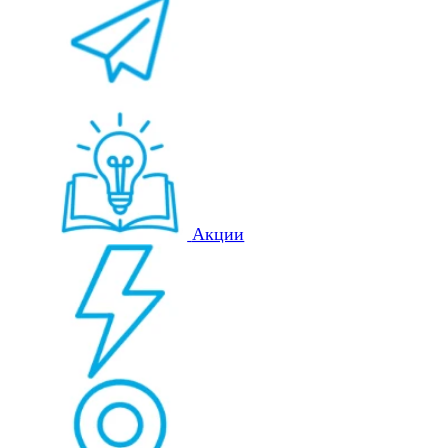
Акции