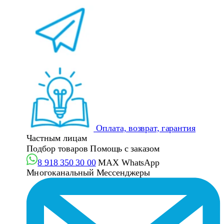
Оплата, возврат, гарантия
Частным лицам
Подбор товаров
Помощь с заказом
8 918 350 30 00
MAX
WhatsApp
Многоканальный
Мессенджеры