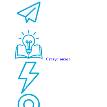
Статус заказа