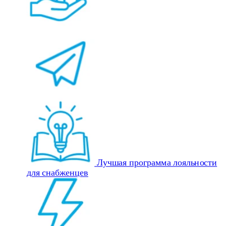
Лучшая программа лояльности
для снабженцев