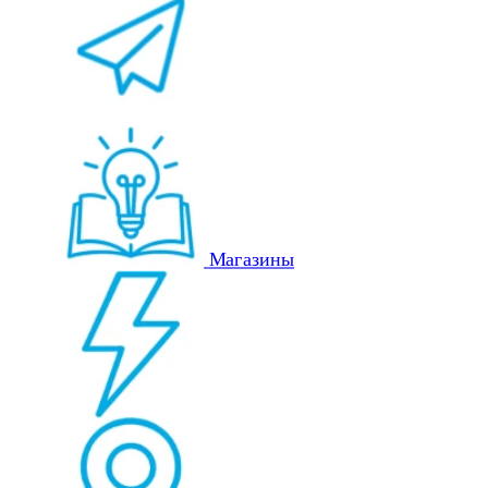
Магазины