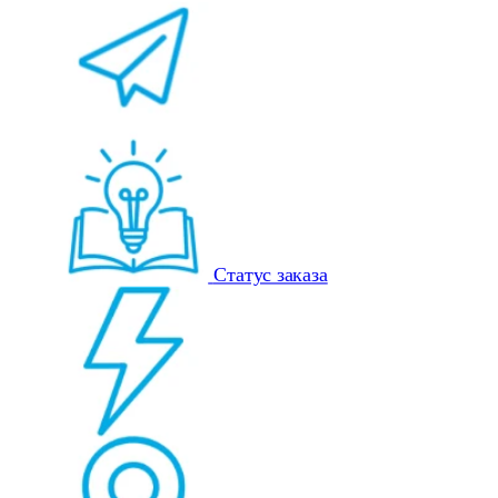
Статус заказа