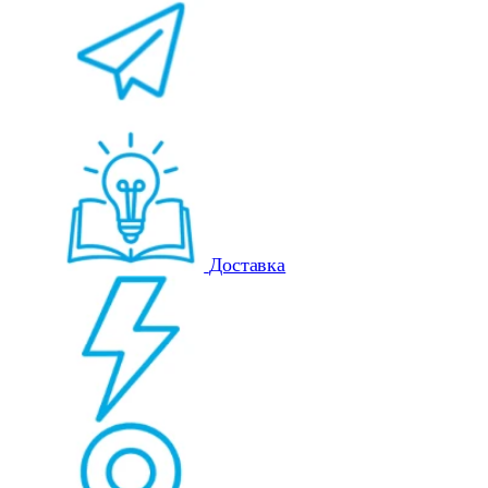
Доставка