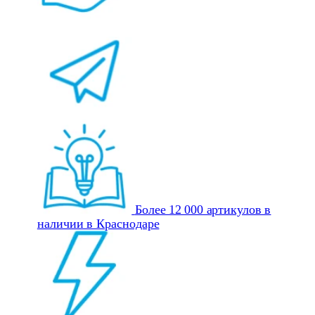
Более 12 000 артикулов в
наличии в Краснодаре