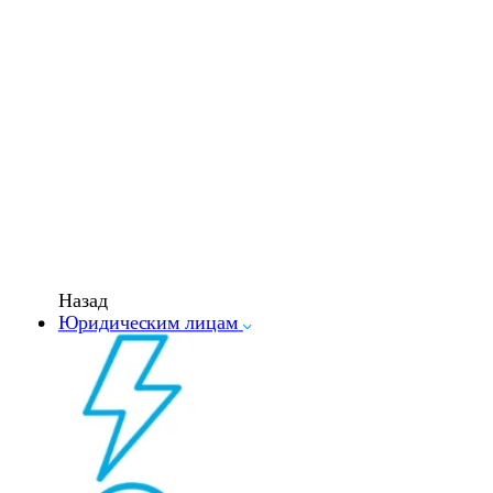
Назад
Юридическим лицам