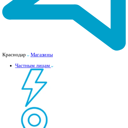
Краснодар
Магазины
Частным лицам