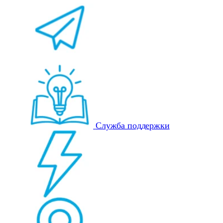
Служба поддержки