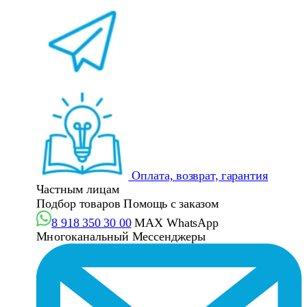
Оплата, возврат, гарантия
Частным лицам
Подбор товаров
Помощь с заказом
8 918 350 30 00
MAX
WhatsApp
Многоканальный
Мессенджеры