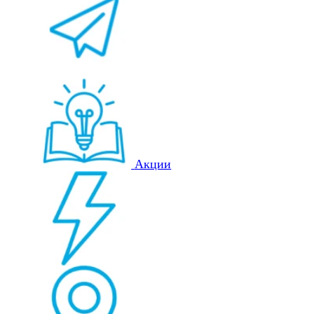
Акции