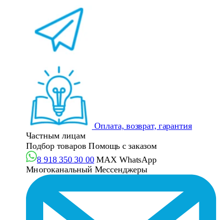
Оплата, возврат, гарантия
Частным лицам
Подбор товаров
Помощь с заказом
8 918 350 30 00
MAX
WhatsApp
Многоканальный
Мессенджеры