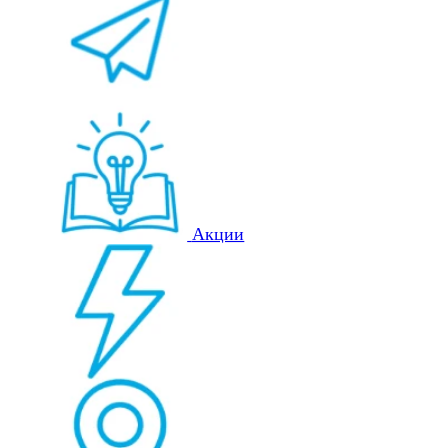
Акции