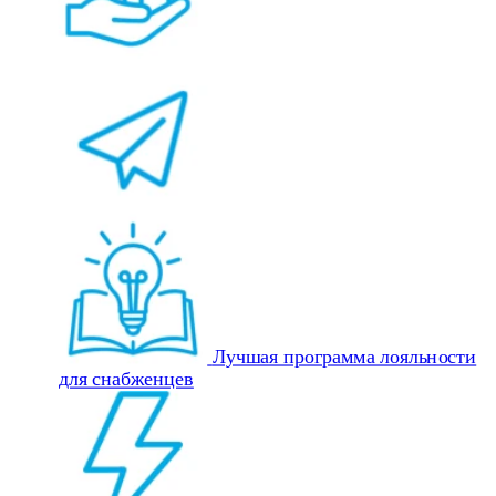
Лучшая программа лояльности
для снабженцев