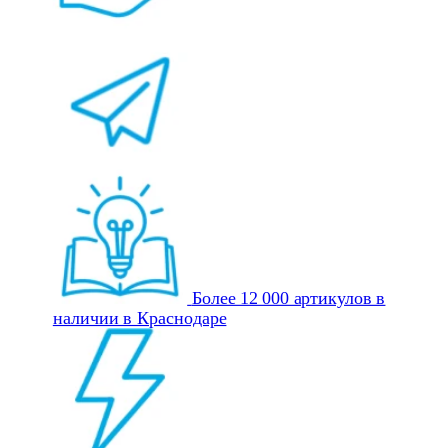
Более 12 000 артикулов в
наличии в Краснодаре