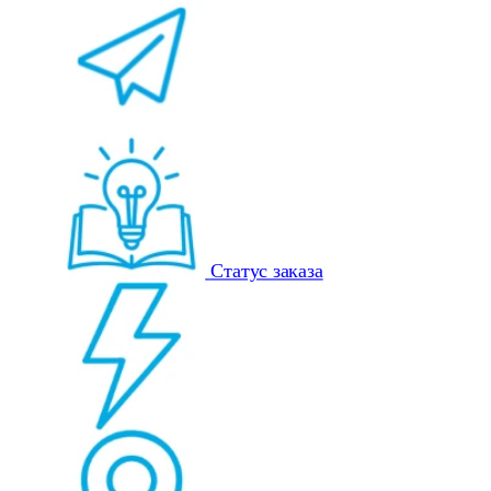
Статус заказа