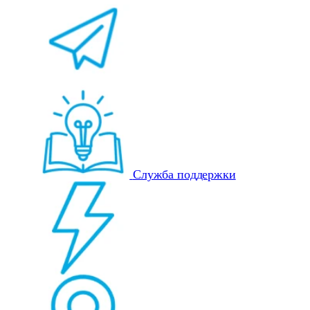
Служба поддержки