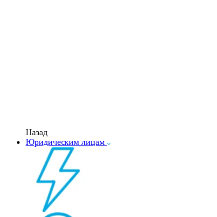
Назад
Юридическим лицам