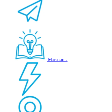
Магазины