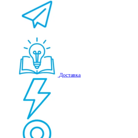
Доставка