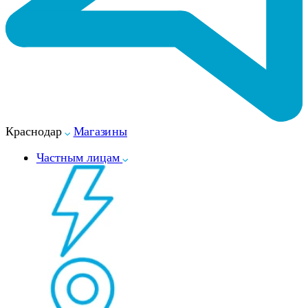
Краснодар
Магазины
Частным лицам