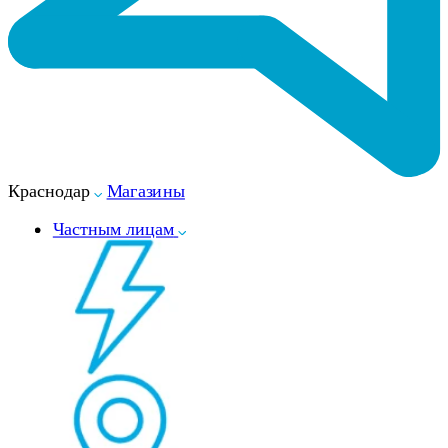
Краснодар
Магазины
Частным лицам