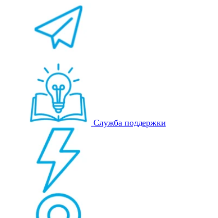
Служба поддержки