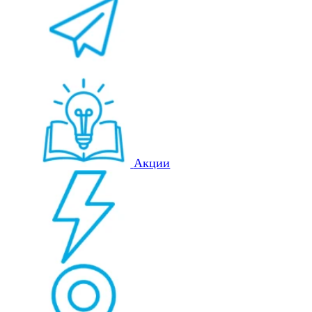
Акции