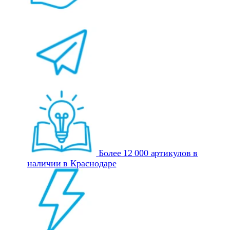
Более 12 000 артикулов в
наличии в Краснодаре