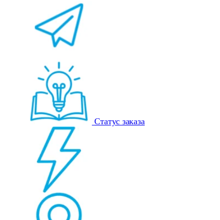
Статус заказа