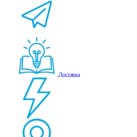
Доставка