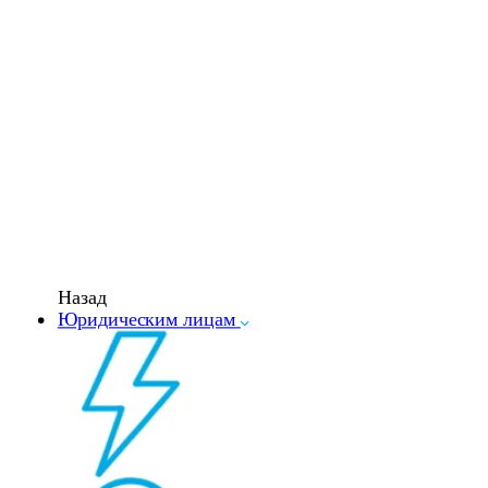
Назад
Юридическим лицам