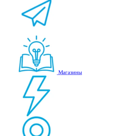
Магазины