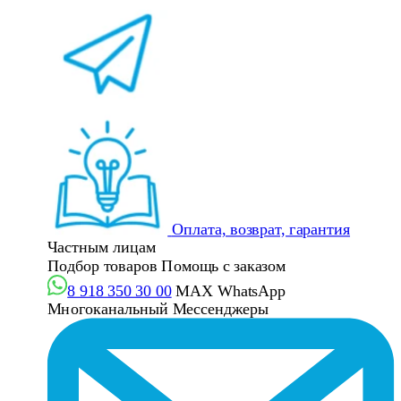
Оплата, возврат, гарантия
Частным лицам
Подбор товаров
Помощь с заказом
8 918 350 30 00
MAX
WhatsApp
Многоканальный
Мессенджеры