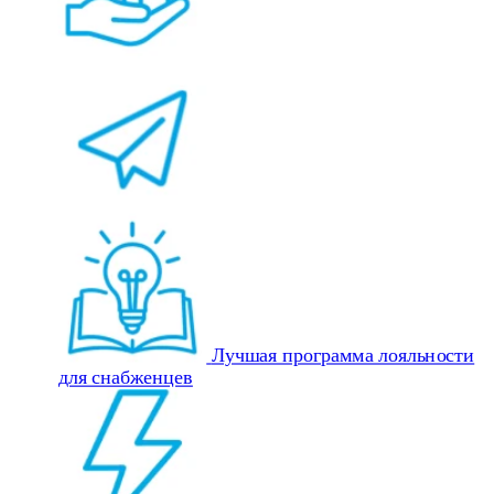
Лучшая программа лояльности
для снабженцев