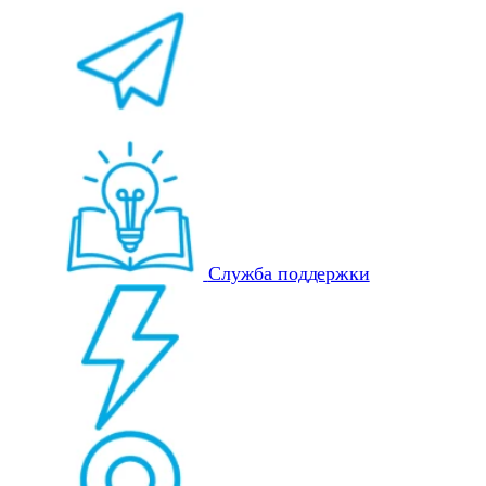
Служба поддержки