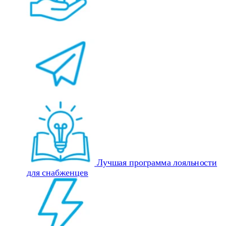
Лучшая программа лояльности
для снабженцев