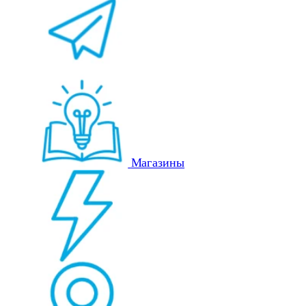
Магазины