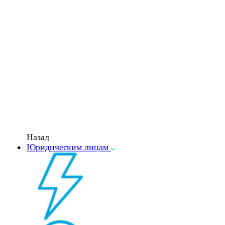
Назад
Юридическим лицам