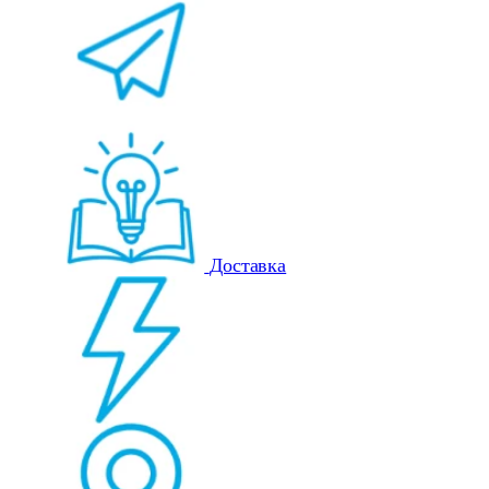
Доставка