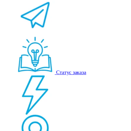
Статус заказа