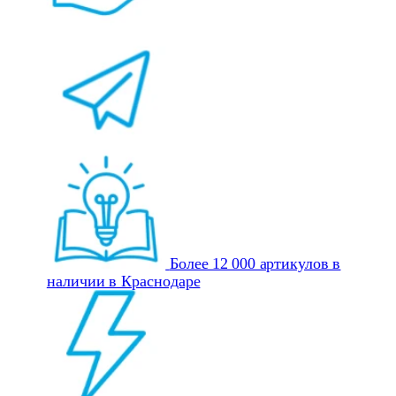
Более 12 000 артикулов в
наличии в Краснодаре