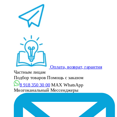
Оплата, возврат, гарантия
Частным лицам
Подбор товаров
Помощь с заказом
8 918 350 30 00
MAX
WhatsApp
Многоканальный
Мессенджеры