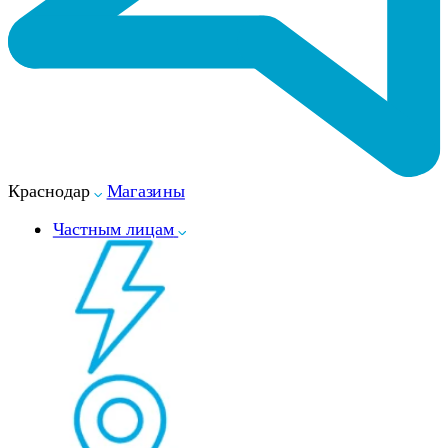
Краснодар
Магазины
Частным лицам