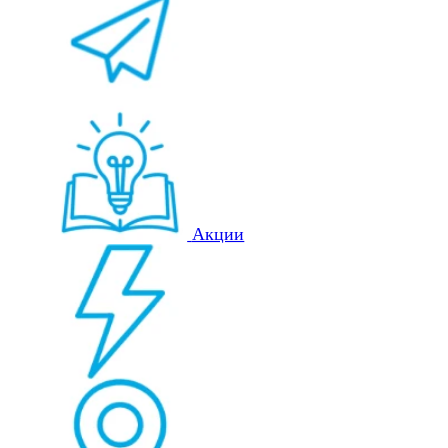
Акции