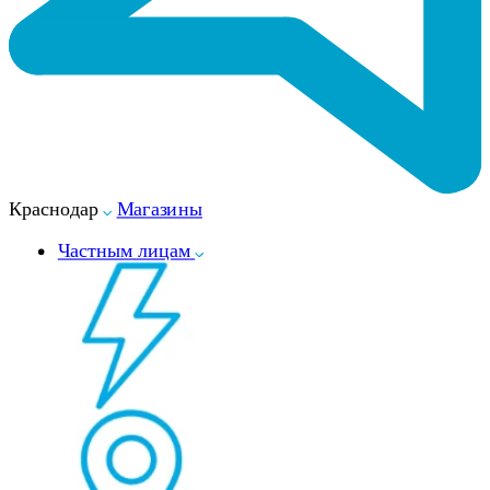
Краснодар
Магазины
Частным лицам