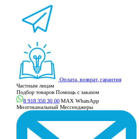
Оплата, возврат, гарантия
Частным лицам
Подбор товаров
Помощь с заказом
8 918 350 30 00
MAX
WhatsApp
Многоканальный
Мессенджеры