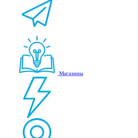
Магазины