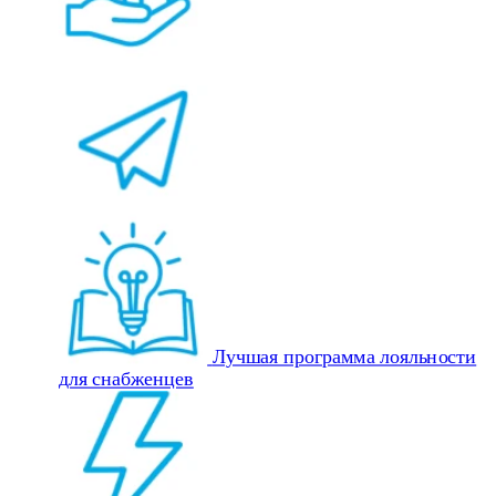
Лучшая программа лояльности
для снабженцев