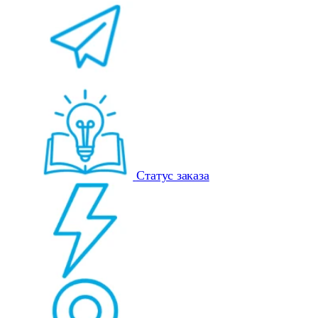
Статус заказа