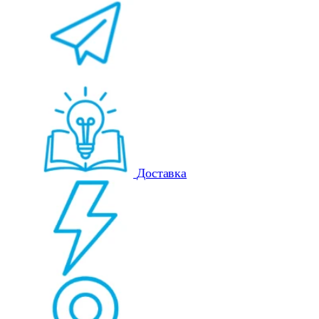
Доставка