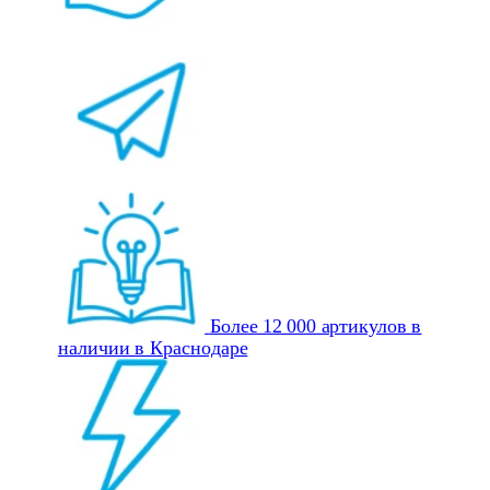
Более 12 000 артикулов в
наличии в Краснодаре