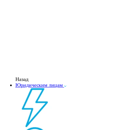
Назад
Юридическим лицам