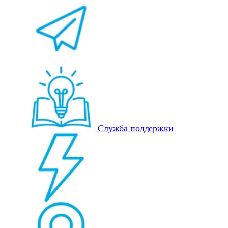
Служба поддержки