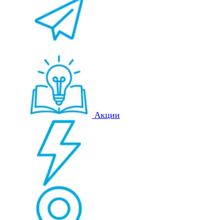
Акции