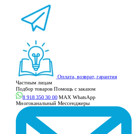
Оплата, возврат, гарантия
Частным лицам
Подбор товаров
Помощь с заказом
8 918 350 30 00
MAX
WhatsApp
Многоканальный
Мессенджеры