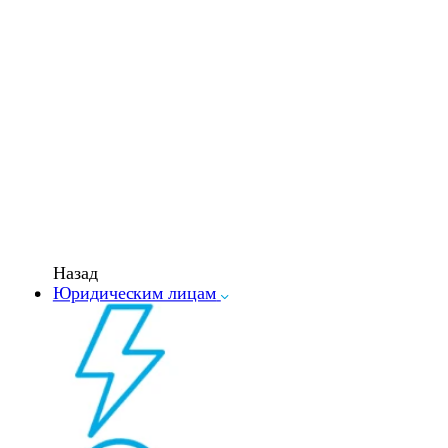
Назад
Юридическим лицам