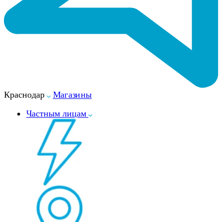
Краснодар
Магазины
Частным лицам