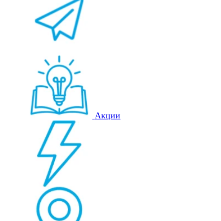
Акции