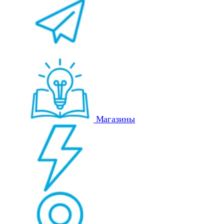
Магазины