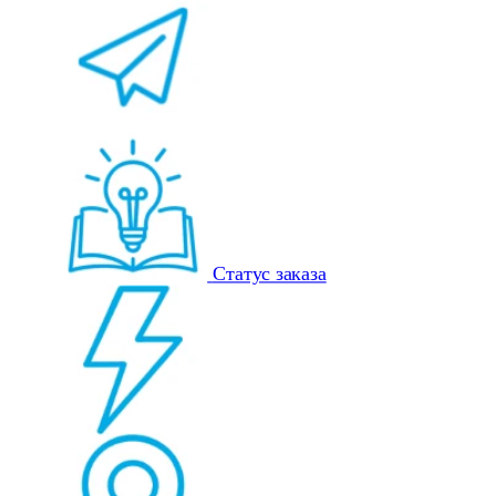
Статус заказа