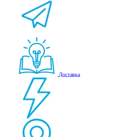
Доставка