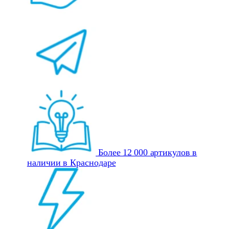
Более 12 000 артикулов в
наличии в Краснодаре