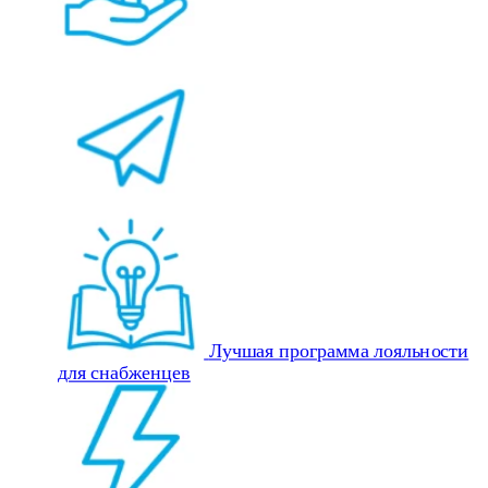
Лучшая программа лояльности
для снабженцев