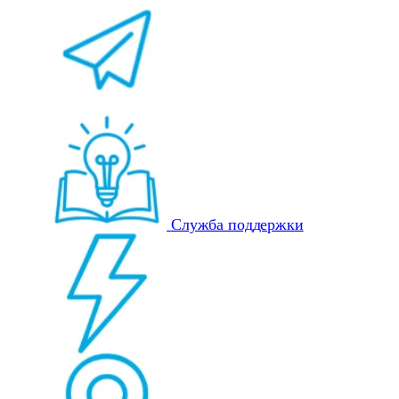
Служба поддержки