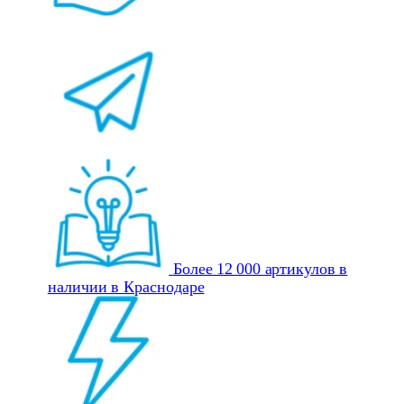
Более 12 000 артикулов в
наличии в Краснодаре