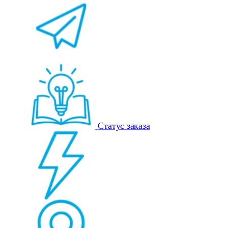
Статус заказа