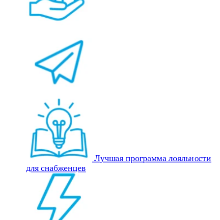
Лучшая программа лояльности
для снабженцев