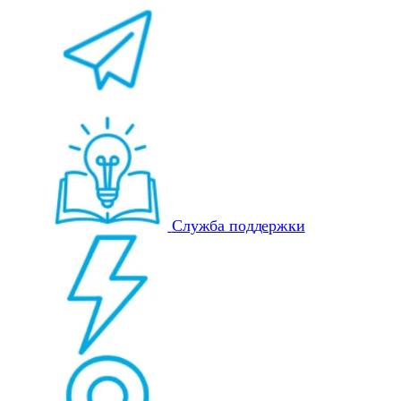
Служба поддержки