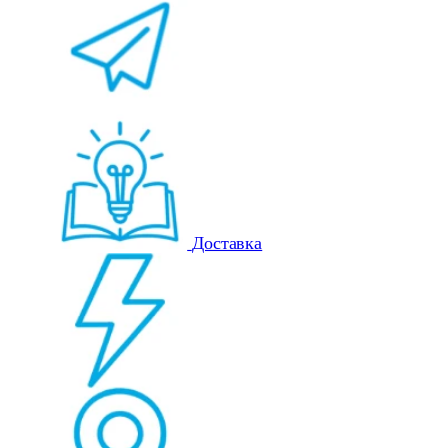
Доставка