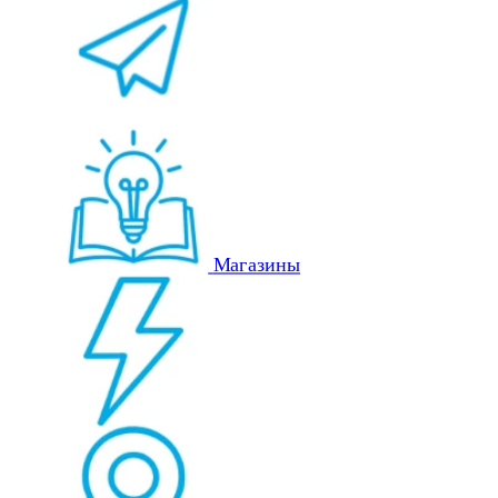
Магазины