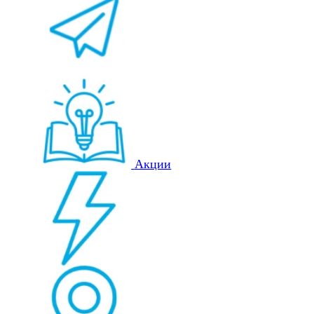
Акции