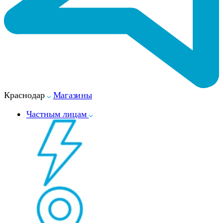
Краснодар
Магазины
Частным лицам