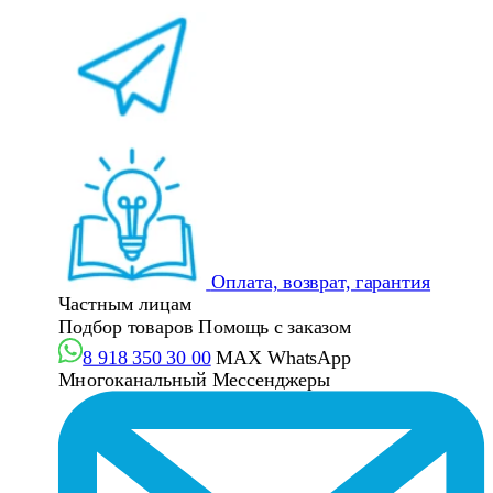
Оплата, возврат, гарантия
Частным лицам
Подбор товаров
Помощь с заказом
8 918 350 30 00
MAX
WhatsApp
Многоканальный
Мессенджеры