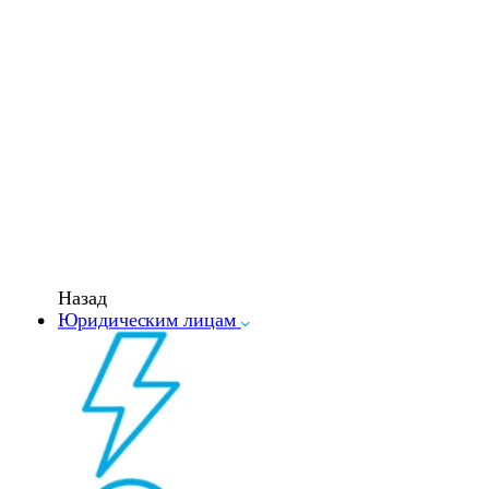
Назад
Юридическим лицам