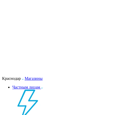
Краснодар
Магазины
Частным лицам