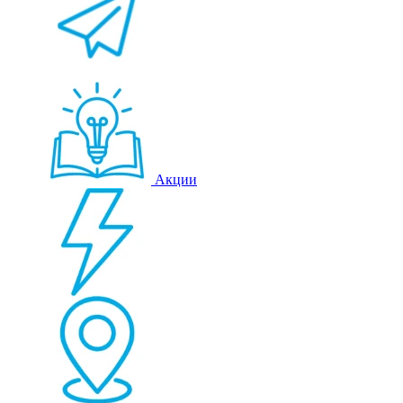
Акции