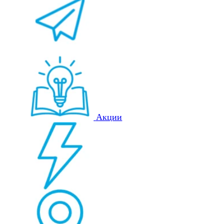
Акции