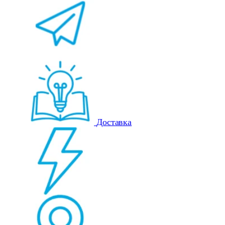
Доставка