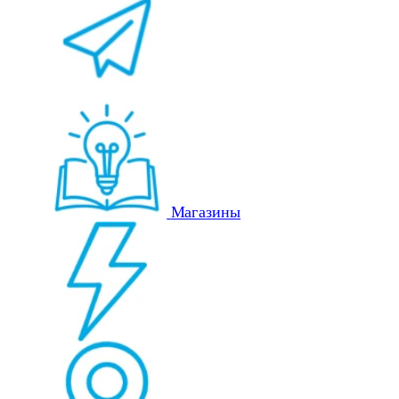
Магазины