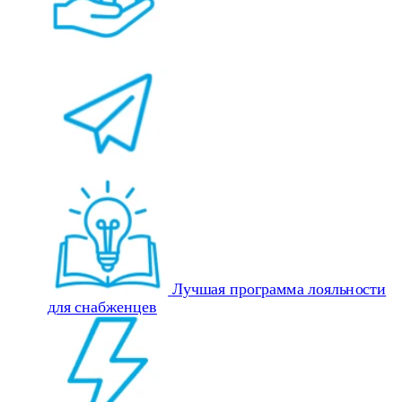
Лучшая программа лояльности
для снабженцев