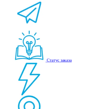
Статус заказа