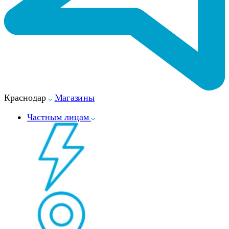
Краснодар
Магазины
Частным лицам