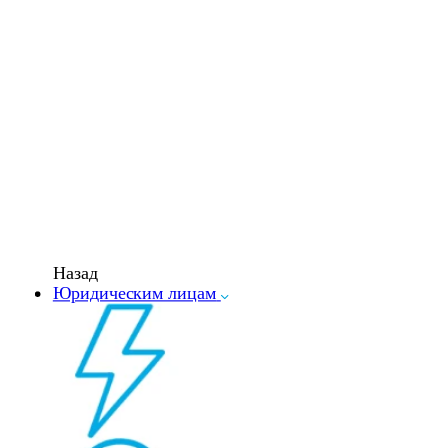
Назад
Юридическим лицам