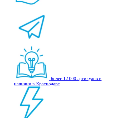
Более 12 000 артикулов в
наличии в Краснодаре