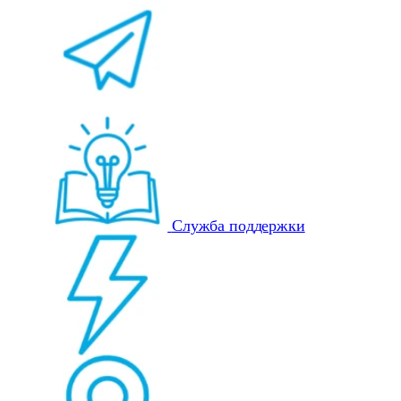
Служба поддержки