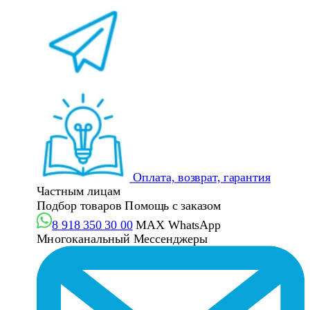
Оплата, возврат, гарантия
Частным лицам
Подбор товаров
Помощь с заказом
8 918 350 30 00
MAX
WhatsApp
Многоканальный
Мессенджеры