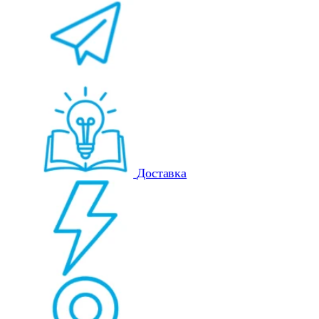
Доставка