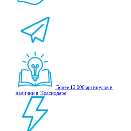
Более 12 000 артикулов в
наличии в Краснодаре