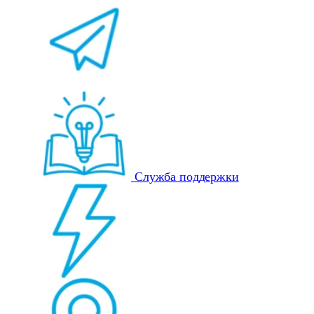
Служба поддержки