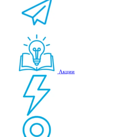
Акции