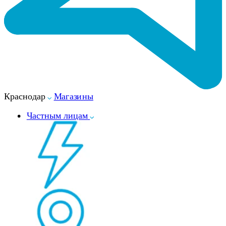
Краснодар
Магазины
Частным лицам