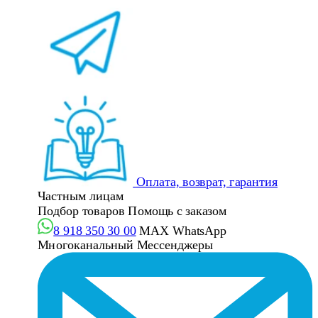
Оплата, возврат, гарантия
Частным лицам
Подбор товаров
Помощь с заказом
8 918 350 30 00
MAX
WhatsApp
Многоканальный
Мессенджеры