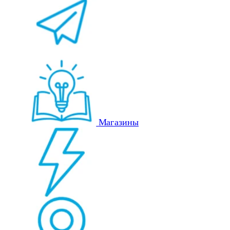
Магазины