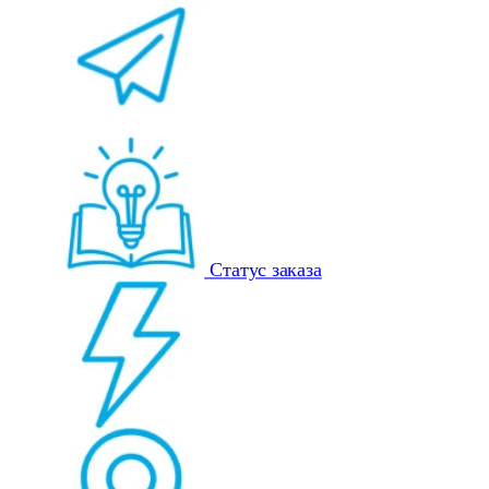
Статус заказа