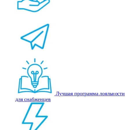
Лучшая программа лояльности
для снабженцев