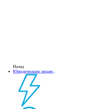
Назад
Юридическим лицам