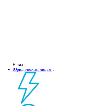
Назад
Юридическим лицам