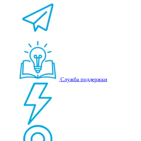
Служба поддержки