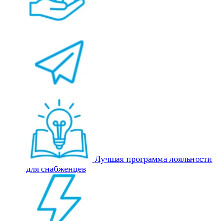
Лучшая программа лояльности
для снабженцев