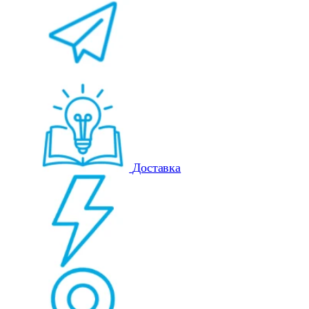
Доставка