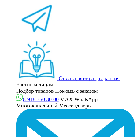
Оплата, возврат, гарантия
Частным лицам
Подбор товаров
Помощь с заказом
8 918 350 30 00
MAX
WhatsApp
Многоканальный
Мессенджеры