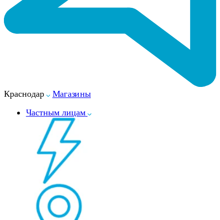
Краснодар
Магазины
Частным лицам