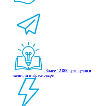
Более 12 000 артикулов в
наличии в Краснодаре