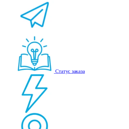
Статус заказа