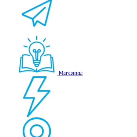
Магазины