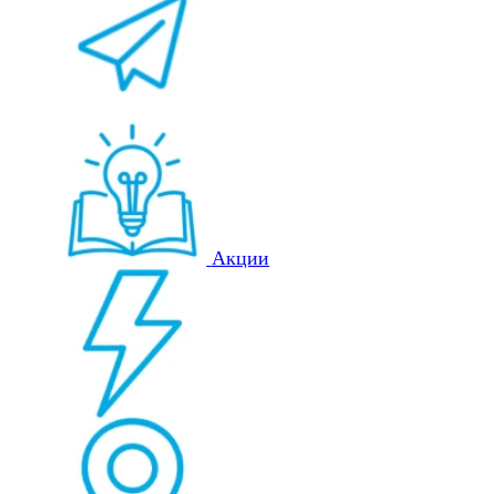
Акции